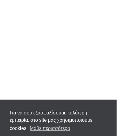
Για να σου εξασφαλίσουμε καλύτερη
εμπειρία, στο site μας χρησιμοποιούμε
cookies.
Μάθε περισσότερα