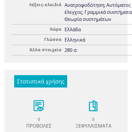
Λέξεις-κλειδιά
Ανατροφοδότηση; Αυτόματος
έλεγχος; Γραμμικά συστήματα
Θεωρία συστημάτων
Χώρα
Ελλάδα
Γλώσσα
Ελληνικά
Άλλα στοιχεία
280 σ.
Στατιστικά χρήσης
0
0
ΠΡΟΒΟΛΕΣ
ΞΕΦΥΛΛΙΣΜΑΤΑ