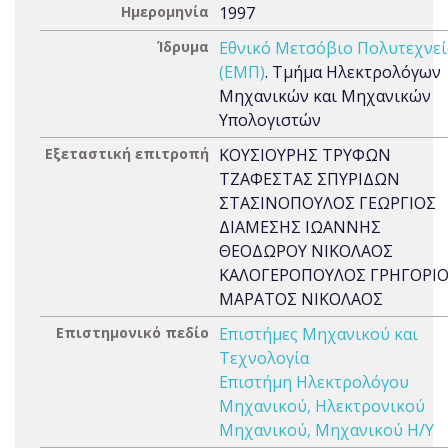
Ημερομηνία
1997
Ίδρυμα
Εθνικό Μετσόβιο Πολυτεχνε
(ΕΜΠ)
. Τμήμα Ηλεκτρολόγων
Μηχανικών και Μηχανικών
Υπολογιστών
Εξεταστική επιτροπή
ΚΟΥΣΙΟΥΡΗΣ ΤΡΥΦΩΝ
ΤΖΑΦΕΣΤΑΣ ΣΠΥΡΙΔΩΝ
ΣΤΑΣΙΝΟΠΟΥΛΟΣ ΓΕΩΡΓΙΟΣ
ΔΙΑΜΕΣΗΣ ΙΩΑΝΝΗΣ
ΘΕΟΔΩΡΟΥ ΝΙΚΟΛΑΟΣ
ΚΑΛΟΓΕΡΟΠΟΥΛΟΣ ΓΡΗΓΟΡΙ
ΜΑΡΑΤΟΣ ΝΙΚΟΛΑΟΣ
Επιστημονικό πεδίο
Επιστήμες Μηχανικού και
Τεχνολογία
Επιστήμη Ηλεκτρολόγου
Μηχανικού, Ηλεκτρονικού
Μηχανικού, Μηχανικού Η/Υ