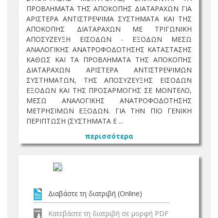
ΠΡΟΒΛΗΜΑΤΑ ΤΗΣ ΑΠΟΚΟΠΗΣ ΔΙΑΤΑΡΑΧΩΝ ΓΙΑ
ΑΡΙΣΤΕΡΑ ΑΝΤΙΣΤΡΕΨΙΜΑ ΣΥΣΤΗΜΑΤΑ ΚΑΙ ΤΗΣ
ΑΠΟΚΟΠΗΣ ΔΙΑΤΑΡΑΧΩΝ ΜΕ ΤΡΙΓΩΝΙΚΗ
ΑΠΟΣΥΖΕΥΞΗ ΕΙΣΟΔΩΝ - ΕΞΟΔΩΝ ΜΕΣΩ
ΑΝΑΛΟΓΙΚΗΣ ΑΝΑΤΡΟΦΟΔΟΤΗΣΗΣ ΚΑΤΑΣΤΑΣΗΣ
ΚΑΘΩΣ ΚΑΙ ΤΑ ΠΡΟΒΛΗΜΑΤΑ ΤΗΣ ΑΠΟΚΟΠΗΣ
ΔΙΑΤΑΡΑΧΩΝ ΑΡΙΣΤΕΡΑ ΑΝΤΙΣΤΡΕΨΙΜΩΝ
ΣΥΣΤΗΜΑΤΩΝ, ΤΗΣ ΑΠΟΣΥΖΕΥΞΗΣ ΕΙΣΟΔΩΝ
ΕΞΟΔΩΝ ΚΑΙ ΤΗΣ ΠΡΟΣΑΡΜΟΓΗΣ ΣΕ ΜΟΝΤΕΛΟ,
ΜΕΣΩ ΑΝΑΛΟΓΙΚΗΣ ΑΝΑΤΡΟΦΟΔΟΤΗΣΗΣ
ΜΕΤΡΗΣΙΜΩΝ ΕΞΟΔΩΝ. ΓΙΑ ΤΗΝ ΠΙΟ ΓΕΝΙΚΗ
ΠΕΡΙΠΤΩΣΗ (ΣΥΣΤΗΜΑΤΑ Ε ...
περισσότερα
Διαβάστε τη διατριβή (Online)
Κατεβάστε τη διατριβή σε μορφή PDF