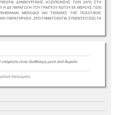
ΙΘΩΡΙΑ ΔΗΜΙΟΥΡΓΙΚΗΣ ΑΞΙΟΠΟΙΗΣΗΣ ΤΩΝ (Η/Υ) ΣΤΗ
ΟΥ Η ΔΕ ΠΑΡΑΓΩΓΗ ΤΟΥ ΓΡΑΠΤΟΥ ΛΟΓΟΥ ΕΚ ΜΕΡΟΥΣ ΤΩΝ
ΘΗΘΗΚΑΝ ΜΕΘΟΔΟΙ ΚΑΙ ΤΕΧΝΙΚΕΣ ΤΗΣ ΠΟΣΟΤΙΚΗΣ
ΤΟΧΗ ΠΑΡΑΤΗΡΗΣΗ ,ΕΡΩΤΗΜΑΤΟΛΟΓΙΑ ΣΥΝΕΝΤΕΥΞΕΙΣ).ΤΑ
Η υπηρεσία είναι διαθέσιμη μετά από δωρεάν
ατικά δικαιώματα.