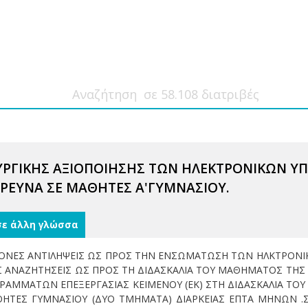
ΥΡΓΙΚΗΣ ΑΞΙΟΠΟΙΗΣΗΣ ΤΩΝ ΗΛΕΚΤΡΟΝΙΚΩΝ ΥΠ
ΕΡΕΥΝΑ ΣΕ ΜΑΘΗΤΕΣ Α'ΓΥΜΝΑΣΙΟΥ.
σε άλλη γλώσσα
ΧΡΟΝΕΣ ΑΝΤΙΛΗΨΕΙΣ ΩΣ ΠΡΟΣ ΤΗΝ ΕΝΣΩΜΑΤΩΣΗ ΤΩΝ ΗΛΚΤΡΟΝΙ
ΕΣ ΑΝΑΖΗΤΗΣΕΙΣ ΩΣ ΠΡΟΣ ΤΗ ΔΙΔΑΣΚΑΛΙΑ ΤΟΥ ΜΑΘΗΜΑΤΟΣ ΤΗΣ 
ΡΑΜΜΑΤΩΝ ΕΠΕΞΕΡΓΑΣΙΑΣ ΚΕΙΜΕΝΟΥ (ΕΚ) ΣΤΗ ΔΙΔΑΣΚΑΛΙΑ ΤΟΥ
ΘΗΤΕΣ ΓΥΜΝΑΣΙΟΥ (ΔΥΟ ΤΜΗΜΑΤΑ) ΔΙΑΡΚΕΙΑΣ ΕΠΤΑ ΜΗΝΩΝ .Σ