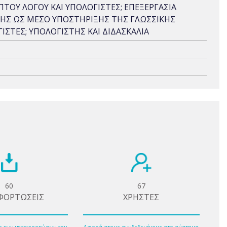
ΑΠΤΟΥ ΛΟΓΟΥ ΚΑΙ ΥΠΟΛΟΓΙΣΤΕΣ; ΕΠΕΞΕΡΓΑΣΙΑ
ΣΤΗΣ ΩΣ ΜΕΣΟ ΥΠΟΣΤΗΡΙΞΗΣ ΤΗΣ ΓΛΩΣΣΙΚΗΣ
ΙΣΤΕΣ; ΥΠΟΛΟΓΙΣΤΗΣ ΚΑΙ ΔΙΔΑΣΚΑΛΙΑ
60
67
ΦΟΡΤΩΣΕΙΣ
ΧΡΗΣΤΕΣ