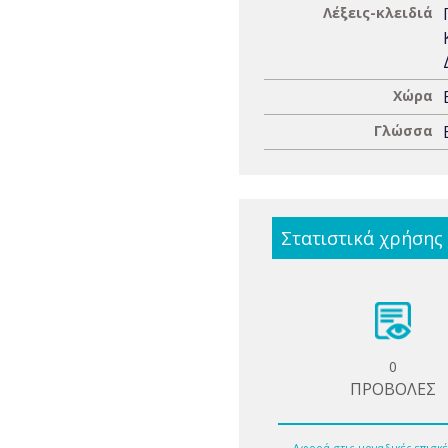
Λέξεις-κλειδιά
Χώρα
Γλώσσα
Στατιστικά χρήσης
0
ΠΡΟΒΟΛΕΣ