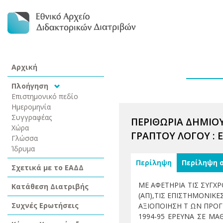
Αρχική
Πλοήγηση
Επιστημονικό πεδίο
Ημερομηνία
Συγγραφέας
ΠΕΡΙΘΩΡΙΑ ΔΗΜΙΟ
Χώρα
ΓΡΑΠΤΟΥ ΛΟΓΟΥ : 
Γλώσσα
Ίδρυμα
Περίληψη
Περίληψη 
Σχετικά με το ΕΑΔΔ
ΜΕ ΑΦΕΤΗΡΙΑ ΤΙΣ ΣΥΓ
Κατάθεση Διατριβής
(ΑΠ),ΤΙΣ ΕΠΙΣΤΗΜΟΝΙΚ
Συχνές Ερωτήσεις
ΑΞΙΟΠΟΙΗΣΗ Τ ΩΝ ΠΡΟΓ
1994-95 ΕΡΕΥΝΑ ΣΕ ΜΑ