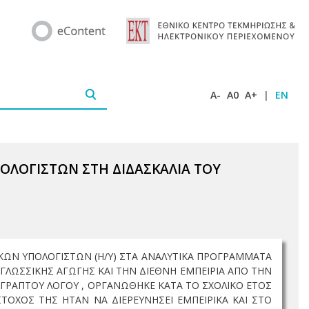
A-
A0
A+
|
EN
ΟΛΟΓΙΣΤΩΝ ΣΤΗ ΔΙΔΑΣΚΑΛΙΑ ΤΟΥ
ΚΩΝ ΥΠΟΛΟΓΙΣΤΩΝ (Η/Υ) ΣΤΑ ΑΝΑΛΥΤΙΚΑ ΠΡΟΓΡΑΜΜΑΤΑ
ΓΛΩΣΣΙΚΗΣ ΑΓΩΓΗΣ ΚΑΙ ΤΗΝ ΔΙΕΘΝΗ ΕΜΠΕΙΡΙΑ ΑΠΟ ΤΗΝ
 ΓΡΑΠΤΟΥ ΛΟΓΟΥ , ΟΡΓΑΝΩΘΗΚΕ ΚΑΤΑ ΤΟ ΣΧΟΛΙΚΟ ΕΤΟΣ
ΤΟΧΟΣ ΤΗΣ ΗΤΑΝ ΝΑ ΔΙΕΡΕΥΝΗΣΕΙ ΕΜΠΕΙΡΙΚΑ ΚΑΙ ΣΤΟ