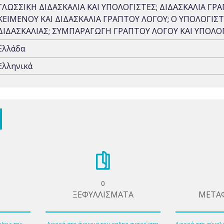
ΓΛΩΣΣΙΚΗ ΔΙΔΑΣΚΑΛΙΑ ΚΑΙ ΥΠΟΛΟΓΙΣΤΕΣ; ΔΙΔΑΣΚΑΛΙΑ ΓΡ
ΚΕΙΜΕΝΟΥ ΚΑΙ ΔΙΔΑΣΚΑΛΙΑ ΓΡΑΠΤΟΥ ΛΟΓΟΥ; Ο ΥΠΟΛΟΓΙ
ΔΙΔΑΣΚΑΛΙΑΣ; ΣΥΜΠΑΡΑΓΩΓΗ ΓΡΑΠΤΟΥ ΛΟΓΟΥ ΚΑΙ ΥΠΟΛΟΓ
Ελλάδα
Ελληνικά
0
ΞΕΦΥΛΛΙΣΜΑΤΑ
ΜΕΤΑ