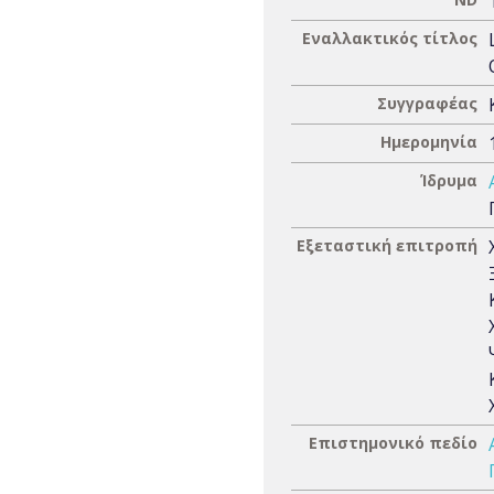
Εναλλακτικός τίτλος
Συγγραφέας
Ημερομηνία
Ίδρυμα
Εξεταστική επιτροπή
Επιστημονικό πεδίο