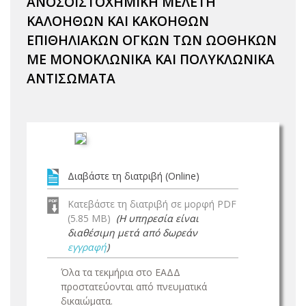
ΑΝΟΣΟΙΣΤΟΧΗΜΙΚΗ ΜΕΛΕΤΗ
ΚΑΛΟΗΘΩΝ ΚΑΙ ΚΑΚΟΗΘΩΝ
ΕΠΙΘΗΛΙΑΚΩΝ ΟΓΚΩΝ ΤΩΝ ΩΟΘΗΚΩΝ
ΜΕ ΜΟΝΟΚΛΩΝΙΚΑ ΚΑΙ ΠΟΛΥΚΛΩΝΙΚΑ
ΑΝΤΙΣΩΜΑΤΑ
Διαβάστε τη διατριβή (Online)
Κατεβάστε τη διατριβή σε μορφή PDF
(5.85 MB)
(Η υπηρεσία είναι
διαθέσιμη μετά από δωρεάν
εγγραφή
)
Όλα τα τεκμήρια στο ΕΑΔΔ
προστατεύονται από πνευματικά
δικαιώματα.