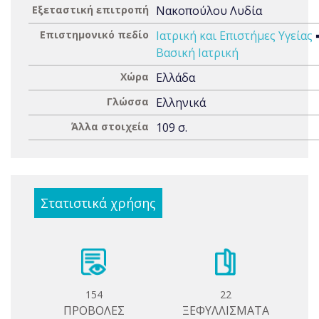
Εξεταστική επιτροπή
Νακοπούλου Λυδία
Επιστημονικό πεδίο
Ιατρική και Επιστήμες Υγείας
Βασική Ιατρική
Χώρα
Ελλάδα
Γλώσσα
Ελληνικά
Άλλα στοιχεία
109 σ.
Στατιστικά χρήσης
154
22
ΠΡΟΒΟΛΕΣ
ΞΕΦΥΛΛΙΣΜΑΤΑ