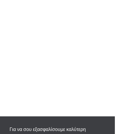
Για να σου εξασφαλίσουμε καλύτερη