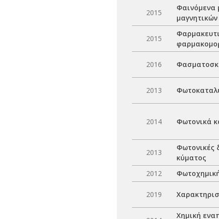
Φαινόμενα 
2015
μαγνητικών
Φαρμακευτι
2015
φαρμακομο
2016
Φασματοσκο
2013
Φωτοκαταλυτ
2014
Φωτονικά κ
Φωτονικές 
2013
κύματος
2012
Φωτοχημική
2019
Χαρακτηρισ
Χημική ενα