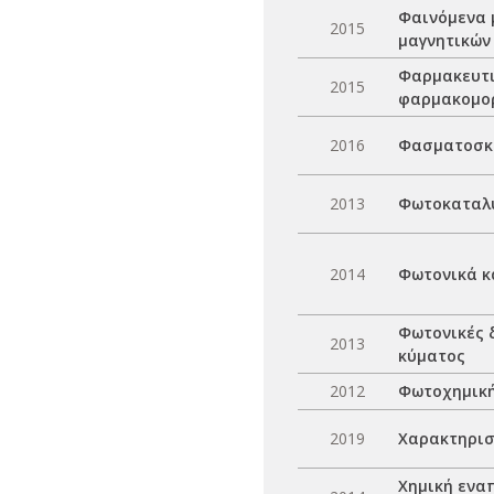
Φαινόμενα 
2015
μαγνητικών
Φαρμακευτι
2015
φαρμακομο
2016
Φασματοσκο
2013
Φωτοκαταλυτ
2014
Φωτονικά κ
Φωτονικές 
2013
κύματος
2012
Φωτοχημική
2019
Χαρακτηρισ
Χημική ενα