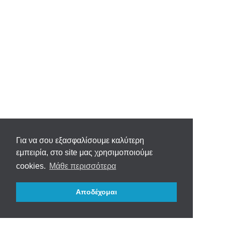
Για να σου εξασφαλίσουμε καλύτερη
εμπειρία, στο site μας χρησιμοποιούμε
cookies.
Μάθε περισσότερα
Αποδέχομαι