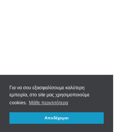
Για να σου εξασφαλίσουμε καλύτερη
εμπειρία, στο site μας χρησιμοποιούμε
cookies.
Μάθε περισσότερα
Αποδέχομαι