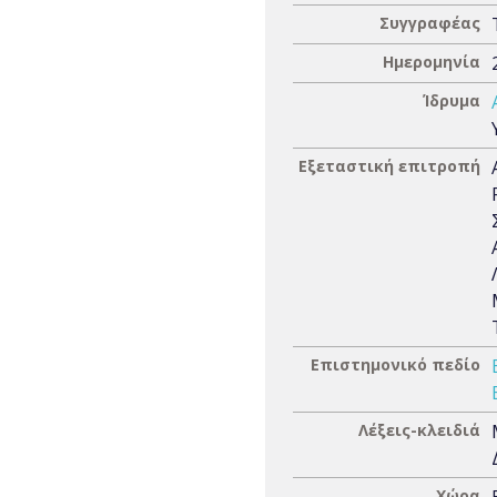
Συγγραφέας
Ημερομηνία
Ίδρυμα
Εξεταστική επιτροπή
Επιστημονικό πεδίο
Λέξεις-κλειδιά
Χώρα