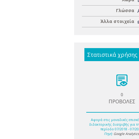
Γλώσσα
Άλλα στοιχεία
Στατιστικά χρήσης
0
ΠΡΟΒΟΛΕΣ
Αφορά στις μοναδικές επισκέ
διδακτορικής διατριβής για τ
περίοδο 07/2018 - 07/20
Πηγή:
Google Analytic