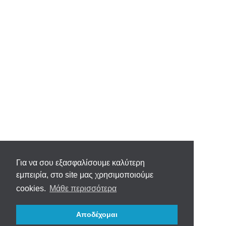
Για να σου εξασφαλίσουμε καλύτερη
εμπειρία, στο site μας χρησιμοποιούμε
cookies.
Μάθε περισσότερα
Αποδέχομαι