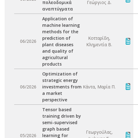
πολεοδομικά
Γεώργιος Δ.
αναπτύγματα
Application of
machine learning
methods for the
prediction of
Κοτταρίδη,
06/2026
plant diseases
Κλημεντία Β.
and quality of
agricultural
products
Optimization of
strategic energy
06/2026
investments from
Κάντα, Μαρία Π.
a market
perspective
Tensor based
training driven by
semi-supervised
graph based
Γεωργούλας,
05/2026
learning for