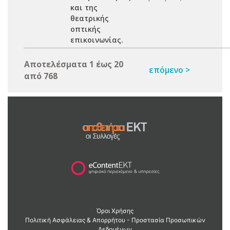
και της
θεατρικής
οπτικής
επικοινωνίας.
Αποτελέσματα 1 έως 20
επόμενο >
από 768