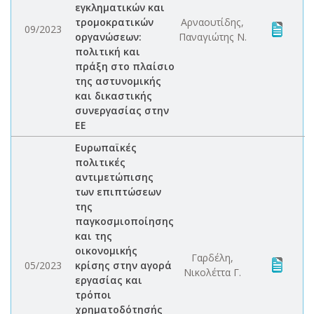
εγκληματικών και
τρομοκρατικών
Αρναουτίδης,
09/2023
οργανώσεων:
Παναγιώτης Ν.
πολιτική και
πράξη στο πλαίσιο
της αστυνομικής
και δικαστικής
συνεργασίας στην
ΕΕ
Ευρωπαϊκές
πολιτικές
αντιμετώπισης
των επιπτώσεων
της
παγκοσμιοποίησης
και της
οικονομικής
Γαρδέλη,
05/2023
κρίσης στην αγορά
Νικολέττα Γ.
εργασίας και
τρόποι
χρηματοδότησής