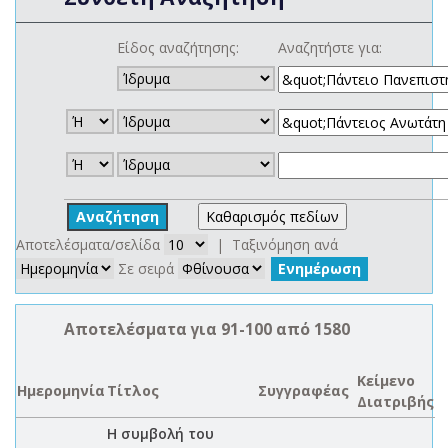
Είδος αναζήτησης:
Αναζητήστε για:
Αποτελέσματα/σελίδα
| Ταξινόμηση ανά
Σε σειρά
Αποτελέσματα για 91-100 από 1580
Κείμενο
Ημερομηνία
Τίτλος
Συγγραφέας
Διατριβής
Η συμβολή του