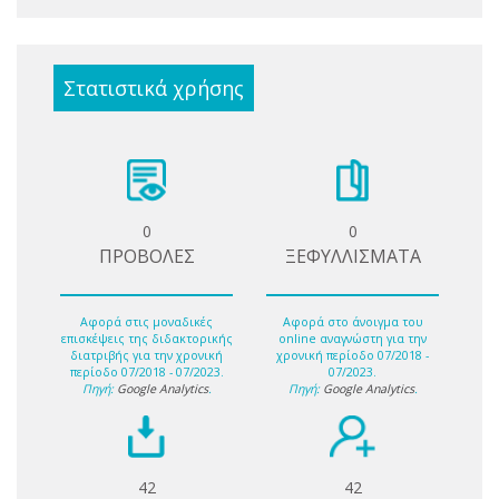
Στατιστικά χρήσης
0
0
ΠΡΟΒΟΛΕΣ
ΞΕΦΥΛΛΙΣΜΑΤΑ
Αφορά στις μοναδικές
Αφορά στο άνοιγμα του
επισκέψεις της διδακτορικής
online αναγνώστη για την
διατριβής για την χρονική
χρονική περίοδο 07/2018 -
περίοδο 07/2018 - 07/2023.
07/2023.
Πηγή:
Google Analytics
.
Πηγή:
Google Analytics
.
42
42