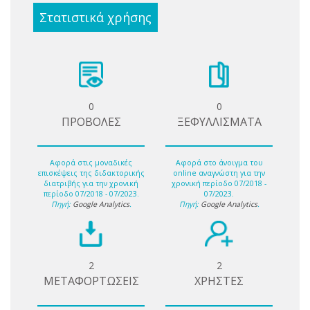
Στατιστικά χρήσης
0
0
ΠΡΟΒΟΛΕΣ
ΞΕΦΥΛΛΙΣΜΑΤΑ
Αφορά στις μοναδικές
Αφορά στο άνοιγμα του
επισκέψεις της διδακτορικής
online αναγνώστη για την
διατριβής για την χρονική
χρονική περίοδο 07/2018 -
περίοδο 07/2018 - 07/2023.
07/2023.
Πηγή:
Google Analytics
.
Πηγή:
Google Analytics
.
2
2
ΜΕΤΑΦΟΡΤΩΣΕΙΣ
ΧΡΗΣΤΕΣ