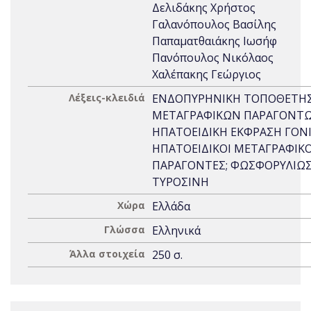
Δελιδάκης Χρήστος
Γαλανόπουλος Βασίλης
Παπαματθαιάκης Ιωσήφ
Πανόπουλος Νικόλαος
Χαλέπακης Γεώργιος
Λέξεις-κλειδιά
ΕΝΔΟΠΥΡΗΝΙΚΗ ΤΟΠΟΘΕΤΗ
ΜΕΤΑΓΡΑΦΙΚΩΝ ΠΑΡΑΓΟΝΤΩ
ΗΠΑΤΟΕΙΔΙΚΗ ΕΚΦΡΑΣΗ ΓΟΝΙ
ΗΠΑΤΟΕΙΔΙΚΟΙ ΜΕΤΑΓΡΑΦΙΚΟ
ΠΑΡΑΓΟΝΤΕΣ; ΦΩΣΦΟΡΥΛΙΩΣ
ΤΥΡΟΣΙΝΗ
Χώρα
Ελλάδα
Γλώσσα
Ελληνικά
Άλλα στοιχεία
250 σ.