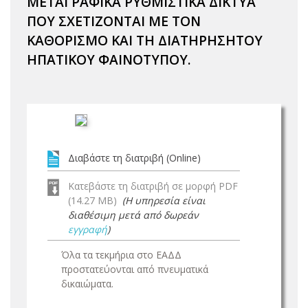
ΜΕΤΑΓΡΑΦΙΚΑ ΡΥΘΜΙΣΤΙΚΑ ΔΙΚΤΥΑ
ΠΟΥ ΣΧΕΤΙΖΟΝΤΑΙ ΜΕ ΤΟΝ
ΚΑΘΟΡΙΣΜΟ ΚΑΙ ΤΗ ΔΙΑΤΗΡΗΣΗΤΟΥ
ΗΠΑΤΙΚΟΥ ΦΑΙΝΟΤΥΠΟΥ.
Διαβάστε τη διατριβή (Online)
Κατεβάστε τη διατριβή σε μορφή PDF
(14.27 MB)
(Η υπηρεσία είναι
διαθέσιμη μετά από δωρεάν
εγγραφή
)
Όλα τα τεκμήρια στο ΕΑΔΔ
προστατεύονται από πνευματικά
δικαιώματα.