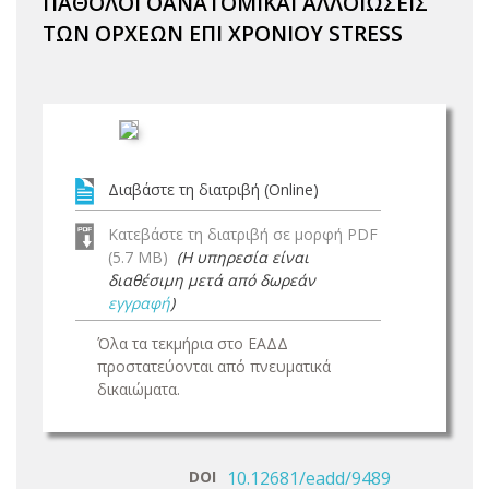
ΠΑΘΟΛΟΓΟΑΝΑΤΟΜΙΚΑΙ ΑΛΛΟΙΩΣΕΙΣ
ΤΩΝ ΟΡΧΕΩΝ ΕΠΙ ΧΡΟΝΙΟΥ STRESS
Διαβάστε τη διατριβή (Online)
Κατεβάστε τη διατριβή σε μορφή PDF
(5.7 MB)
(Η υπηρεσία είναι
διαθέσιμη μετά από δωρεάν
εγγραφή
)
Όλα τα τεκμήρια στο ΕΑΔΔ
προστατεύονται από πνευματικά
δικαιώματα.
DOI
10.12681/eadd/9489