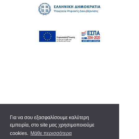
Για να σου εξασφαλίσουμε καλύτερη
εμπειρία, στο site μας χρησιμοποιούμε
cookies.
Μάθε περισσότερα