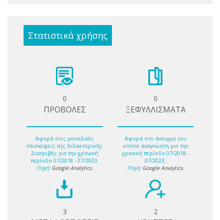
Στατιστικά χρήσης
0
0
ΠΡΟΒΟΛΕΣ
ΞΕΦΥΛΛΙΣΜΑΤΑ
Αφορά στις μοναδικές
Αφορά στο άνοιγμα του
επισκέψεις της διδακτορικής
online αναγνώστη για την
διατριβής για την χρονική
χρονική περίοδο 07/2018 -
περίοδο 07/2018 - 07/2023.
07/2023.
Πηγή:
Google Analytics
.
Πηγή:
Google Analytics
.
3
2