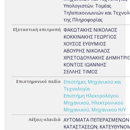
Υπολογιστών. Τομέας
Τηλεπικοινωνιών και Τεχνολ
της Πληροφορίας
Εξεταστική επιτροπή
ΦΑΚΩΤΑΚΗΣ ΝΙΚΟΛΑΟΣ
ΚΟΚΚΙΝΑΚΗΣ ΓΕΩΡΓΙΟΣ
ΧΟΥΣΟΣ ΕΥΘΥΜΙΟΣ
ΑΒΟΥΡΗΣ ΝΙΚΟΛΑΟΣ
ΧΡΙΣΤΟΔΟΥΛΑΚΗΣ ΔΗΜΗΤΡΙ
ΚΟΝΤΟΣ ΙΩΑΝΝΗΣ
ΣΕΛΛΗΣ ΤΙΜΟΣ
Επιστημονικό πεδίο
Επιστήμες Μηχανικού και
Τεχνολογία
Επιστήμη Ηλεκτρολόγου
Μηχανικού, Ηλεκτρονικού
Μηχανικού, Μηχανικού Η/Υ
Λέξεις-κλειδιά
ΑΥΤΟΜΑΤΑ ΠΕΠΕΡΑΣΜΕΝΩΝ
ΚΑΤΑΣΤΑΣΕΩΝ; ΚΑΤΕΥΘΥΝΟ