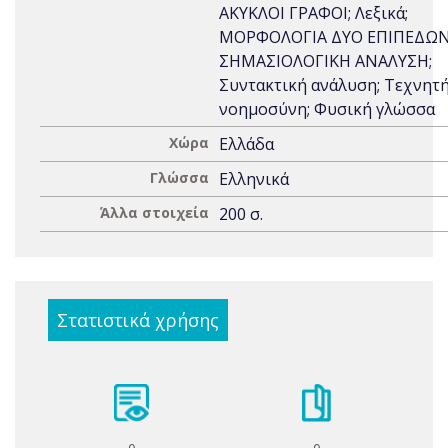
ΑΚΥΚΛΟΙ ΓΡΑΦΟΙ; Λεξικά;
ΜΟΡΦΟΛΟΓΙΑ ΔΥΟ ΕΠΙΠΕΔΩΝ
ΣΗΜΑΣΙΟΛΟΓΙΚΗ ΑΝΑΛΥΣΗ;
Συντακτική ανάλυση; Τεχνητ
νοημοσύνη; Φυσική γλώσσα
Χώρα
Ελλάδα
Γλώσσα
Ελληνικά
Άλλα στοιχεία
200 σ.
Στατιστικά χρήσης