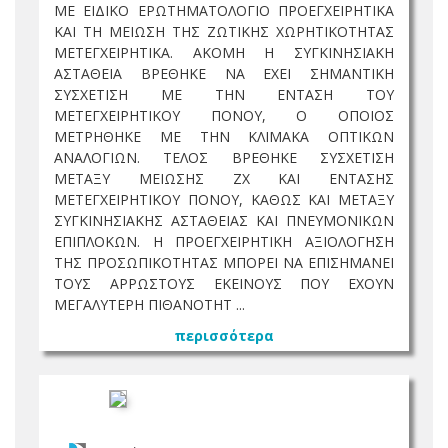
ΜΕ ΕΙΔΙΚΟ ΕΡΩΤΗΜΑΤΟΛΟΓΙΟ ΠΡΟΕΓΧΕΙΡΗΤΙΚΑ
ΚΑΙ ΤΗ ΜΕΙΩΣΗ ΤΗΣ ΖΩΤΙΚΗΣ ΧΩΡΗΤΙΚΟΤΗΤΑΣ
ΜΕΤΕΓΧΕΙΡΗΤΙΚΑ. ΑΚΟΜΗ Η ΣΥΓΚΙΝΗΣΙΑΚΗ
ΑΣΤΑΘΕΙΑ ΒΡΕΘΗΚΕ ΝΑ ΕΧΕΙ ΣΗΜΑΝΤΙΚΗ
ΣΥΣΧΕΤΙΣΗ ΜΕ ΤΗΝ ΕΝΤΑΣΗ ΤΟΥ
ΜΕΤΕΓΧΕΙΡΗΤΙΚΟΥ ΠΟΝΟΥ, Ο ΟΠΟΙΟΣ
ΜΕΤΡΗΘΗΚΕ ΜΕ ΤΗΝ ΚΛΙΜΑΚΑ ΟΠΤΙΚΩΝ
ΑΝΑΛΟΓΙΩΝ. ΤΕΛΟΣ ΒΡΕΘΗΚΕ ΣΥΣΧΕΤΙΣΗ
ΜΕΤΑΞΥ ΜΕΙΩΣΗΣ ΖΧ ΚΑΙ ΕΝΤΑΣΗΣ
ΜΕΤΕΓΧΕΙΡΗΤΙΚΟΥ ΠΟΝΟΥ, ΚΑΘΩΣ ΚΑΙ ΜΕΤΑΞΥ
ΣΥΓΚΙΝΗΣΙΑΚΗΣ ΑΣΤΑΘΕΙΑΣ ΚΑΙ ΠΝΕΥΜΟΝΙΚΩΝ
ΕΠΙΠΛΟΚΩΝ. Η ΠΡΟΕΓΧΕΙΡΗΤΙΚΗ ΑΞΙΟΛΟΓΗΣΗ
ΤΗΣ ΠΡΟΣΩΠΙΚΟΤΗΤΑΣ ΜΠΟΡΕΙ ΝΑ ΕΠΙΣΗΜΑΝΕΙ
ΤΟΥΣ ΑΡΡΩΣΤΟΥΣ ΕΚΕΙΝΟΥΣ ΠΟΥ ΕΧΟΥΝ
ΜΕΓΑΛΥΤΕΡΗ ΠΙΘΑΝΟΤΗΤ ...
περισσότερα