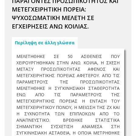
ΠΑΡΑΓΟΝΤΕΣ ΠΡΟΣΩΠΙΚΟΤΗΤΟΣ ΚΑΙ
ΜΕΤΕΓΧΕΙΡΗΤΙΚΗ ΠΟΡΕΙΑ:
ΨΥΧΟΣΩΜΑΤΙΚΗ ΜΕΛΕΤΗ ΣΕ
ΕΓΧΕΙΡΗΣΕΙΣ ΑΝΩ ΚΟΙΛΙΑΣ.
Περίληψη σε άλλη γλώσσα
ΜΕΛΕΤΗΘΗΚΕ ΣΕ 50 ΑΣΘΕΝΕΙΣ ΠΟΥ
ΧΕΙΡΟΥΡΓΗΘΗΚΑΝ ΣΤΗΝ ΑΝΩ ΚΟΙΛΙΑ, Η ΣΧΕΣΗ
ΜΕΤΑΞΥ ΠΡΟΣΩΠΙΚΟΤΗΤΑΣ ΑΦΕΝΟΣ ΚΑΙ
ΜΕΤΕΓΧΕΙΡΗΤΙΚΗΣ ΠΟΡΕΙΑΣ ΑΦΕΤΕΡΟΥ. ΑΠΟ ΤΙΣ
ΠΑΡΑΜΕΤΡΟΥΣ ΤΗΣ ΠΡΟΣΩΠΙΚΟΤΗΤΑΣ
ΜΕΛΕΤΗΘΗΚΕ Η ΣΥΓΚΙΝΗΣΙΑΚΗ ΣΤΑΘΕΡΟΤΗΤΑ
ΕΝΩ ΑΠΟ ΤΙΣ ΠΑΡΑΜΕΤΡΟΥΣ ΤΗΣ
ΜΕΤΕΓΧΕΙΡΗΤΙΚΗΣ ΠΟΡΕΙΑΣ Η ΕΝΤΑΣΗ ΤΟΥ
ΜΕΤΕΓΧΕΙΡΗΤΙΚΟΥ ΠΟΝΟΥ, Η ΜΕΙΩΣΗ ΤΗΣ ΖΧ ΚΑΙ
Η ΣΥΧΝΟΤΗΤΑ ΤΩΝ ΕΠΙΠΛΟΚΩΝ ΑΠΟ ΤΟ
ΑΝΑΠΝΕΥΣΤΙΚΟ. ΒΡΕΘΗΚΕ ΣΤΑΤΙΣΤΙΚΑ
ΣΗΜΑΝΤΙΚΗ ΣΥΣΧΕΤΙΣΗ ΑΝΑΜΕΣΑ ΣΤΗ
ΣΥΓΚΙΝΗΣΙΑΚΗ ΑΣΤΑΘΕΙΑ, Η ΟΠΟΙΑ ΜΕΤΡΗΘΗΚΕ