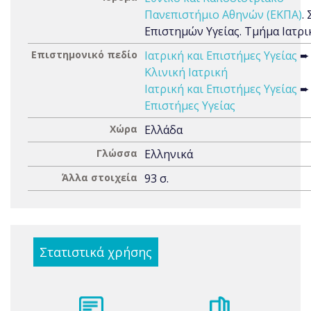
Πανεπιστήμιο Αθηνών (ΕΚΠΑ)
.
Επιστημών Υγείας. Τμήμα Ιατρι
Επιστημονικό πεδίο
Ιατρική και Επιστήμες Υγείας
➨
Κλινική Ιατρική
Ιατρική και Επιστήμες Υγείας
➨
Επιστήμες Υγείας
Χώρα
Ελλάδα
Γλώσσα
Ελληνικά
Άλλα στοιχεία
93 σ.
Στατιστικά χρήσης