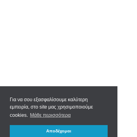
Για να σου εξασφαλίσουμε καλύτερη
εμπειρία, στο site μας χρησιμοποιούμε
cookies.
Μάθε περισσότερα
Αποδέχομαι