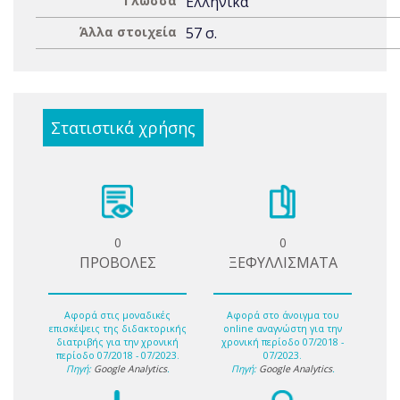
Γλώσσα
Ελληνικά
Άλλα στοιχεία
57 σ.
Στατιστικά χρήσης
0
0
ΠΡΟΒΟΛΕΣ
ΞΕΦΥΛΛΙΣΜΑΤΑ
Αφορά στις μοναδικές
Αφορά στο άνοιγμα του
επισκέψεις της διδακτορικής
online αναγνώστη για την
διατριβής για την χρονική
χρονική περίοδο 07/2018 -
περίοδο 07/2018 - 07/2023.
07/2023.
Πηγή:
Google Analytics
.
Πηγή:
Google Analytics
.