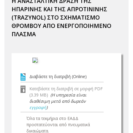
Η ΑΝΑΣΤΑΛΤΙΚΗ ΔΡΑΣΗ ΤΗΣ
ΗΠΑΡΙΝΗΣ ΚΑΙ ΤΗΣ ΑΠΡΟΤΙΝΙΝΗΣ
(TRAZYNOL) ΣΤΟ ΣΧΗΜΑΤΙΣΜΟ
ΘΡΟΜΒΟΥ ΑΠΟ ΕΝΕΡΓΟΠΟΙΗΜΕΝΟ
ΠΛΑΣΜΑ
Διαβάστε τη διατριβή (Online)
Κατεβάστε τη διατριβή σε μορφή PDF
(3.39 MB)
(Η υπηρεσία είναι
διαθέσιμη μετά από δωρεάν
εγγραφή
)
Όλα τα τεκμήρια στο ΕΑΔΔ
προστατεύονται από πνευματικά
δικαιώματα.