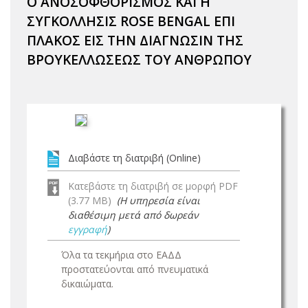
Ο ΑΝΟΣΟΦΘΟΡΙΣΜΟΣ ΚΑΙ Η
ΣΥΓΚΟΛΛΗΣΙΣ ROSE BENGAL ΕΠΙ
ΠΛΑΚΟΣ ΕΙΣ ΤΗΝ ΔΙΑΓΝΩΣΙΝ ΤΗΣ
ΒΡΟΥΚΕΛΛΩΣΕΩΣ ΤΟΥ ΑΝΘΡΩΠΟΥ
Διαβάστε τη διατριβή (Online)
Κατεβάστε τη διατριβή σε μορφή PDF
(3.77 MB)
(Η υπηρεσία είναι
διαθέσιμη μετά από δωρεάν
εγγραφή
)
Όλα τα τεκμήρια στο ΕΑΔΔ
προστατεύονται από πνευματικά
δικαιώματα.