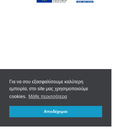
Για να σου εξασφαλίσουμε καλύτερη
εμπειρία, στο site μας χρησιμοποιούμε
cookies.
Μάθε περισσότερα
Αποδέχομαι