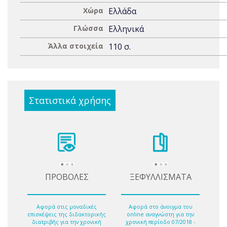
Χώρα
Ελλάδα
Γλώσσα
Ελληνικά
Άλλα στοιχεία
110 σ.
Στατιστικά χρήσης
ΠΡΟΒΟΛΕΣ
ΞΕΦΥΛΛΙΣΜΑΤΑ
Αφορά στις μοναδικές
Αφορά στο άνοιγμα του
επισκέψεις της διδακτορικής
online αναγνώστη για την
διατριβής για την χρονική
χρονική περίοδο 07/2018 -