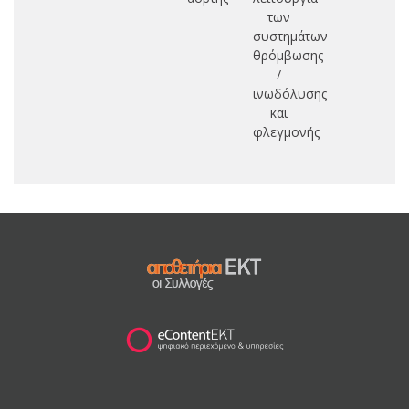
των
συστημάτων
θρόμβωσης
/
ινωδόλυσης
και
φλεγμονής