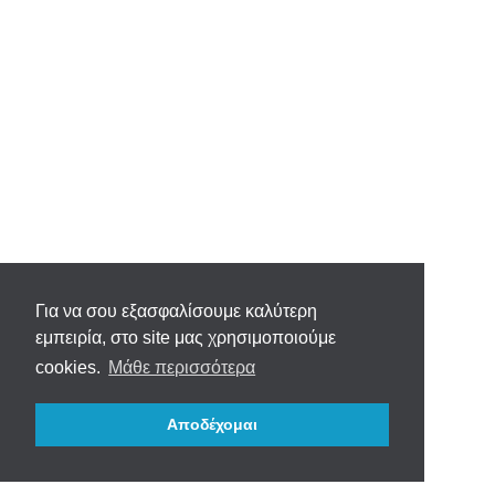
Για να σου εξασφαλίσουμε καλύτερη
εμπειρία, στο site μας χρησιμοποιούμε
cookies.
Μάθε περισσότερα
Αποδέχομαι