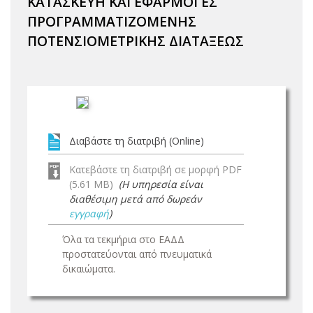
ΚΑΤΑΣΚΕΥΗ ΚΑΙ ΕΦΑΡΜΟΓΕΣ
ΠΡΟΓΡΑΜΜΑΤΙΖΟΜΕΝΗΣ
ΠΟΤΕΝΣΙΟΜΕΤΡΙΚΗΣ ΔΙΑΤΑΞΕΩΣ
Διαβάστε τη διατριβή (Online)
Κατεβάστε τη διατριβή σε μορφή PDF
(5.61 MB)
(Η υπηρεσία είναι
διαθέσιμη μετά από δωρεάν
εγγραφή
)
Όλα τα τεκμήρια στο ΕΑΔΔ
προστατεύονται από πνευματικά
δικαιώματα.