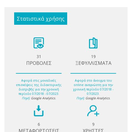
Στατιστικά χρήσης
31
19
ΠΡΟΒΟΛΕΣ
ΞΕΦΥΛΛΙΣΜΑΤΑ
Αφορά στις μοναδικές
Αφορά στο άνοιγμα του
επισκέψεις της διδακτορικής
online αναγνώστη για την
διατριβής για την χρονική
χρονική περίοδο 07/2018 -
περίοδο 07/2018 - 07/2023.
07/2023.
Πηγή:
Google Analytics
.
Πηγή:
Google Analytics
.
6
9
ΜΕΤΑΦΟΡΤΩΣΕΙΣ
ΧΡΗΣΤΕΣ