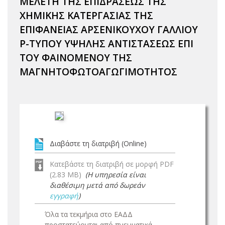
ΜΕΛΕΤΗ ΤΗΣ ΕΠΙΔΡΑΣΕΩΣ ΤΗΣ
ΧΗΜΙΚΗΣ ΚΑΤΕΡΓΑΣΙΑΣ ΤΗΣ
ΕΠΙΦΑΝΕΙΑΣ ΑΡΣΕΝΙΚΟΥΧΟΥ ΓΑΛΛΙΟΥ
Ρ-ΤΥΠΟΥ ΥΨΗΛΗΣ ΑΝΤΙΣΤΑΣΕΩΣ ΕΠΙ
ΤΟΥ ΦΑΙΝΟΜΕΝΟΥ ΤΗΣ
ΜΑΓΝΗΤΟΦΩΤΟΑΓΩΓΙΜΟΤΗΤΟΣ
Διαβάστε τη διατριβή (Online)
Κατεβάστε τη διατριβή σε μορφή PDF
(2.83 MB)
(Η υπηρεσία είναι
διαθέσιμη μετά από δωρεάν
εγγραφή
)
Όλα τα τεκμήρια στο ΕΑΔΔ
προστατεύονται από πνευματικά