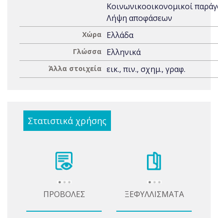
Κοινωνικοοικονομικοί παράγ
Λήψη αποφάσεων
Χώρα
Ελλάδα
Γλώσσα
Ελληνικά
Άλλα στοιχεία
εικ., πιν., σχημ., γραφ.
Στατιστικά χρήσης
ΠΡΟΒΟΛΕΣ
ΞΕΦΥΛΛΙΣΜΑΤΑ