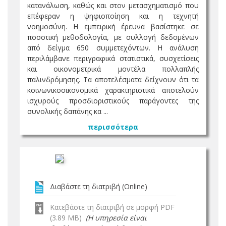
κατανάλωση, καθώς και στον μετασχηματισμό που
επέφεραν η ψηφιοποίηση και η τεχνητή
νοημοσύνη. Η εμπειρική έρευνα βασίστηκε σε
ποσοτική μεθοδολογία, με συλλογή δεδομένων
από δείγμα 650 συμμετεχόντων. Η ανάλυση
περιλάμβανε περιγραφικά στατιστικά, συσχετίσεις
και οικονομετρικά μοντέλα πολλαπλής
παλινδρόμησης. Τα αποτελέσματα δείχνουν ότι τα
κοινωνικοοικονομικά χαρακτηριστικά αποτελούν
ισχυρούς προσδιοριστικούς παράγοντες της
συνολικής δαπάνης κα ...
περισσότερα
Διαβάστε τη διατριβή (Online)
Κατεβάστε τη διατριβή σε μορφή PDF
(3.89 MB)
(Η υπηρεσία είναι