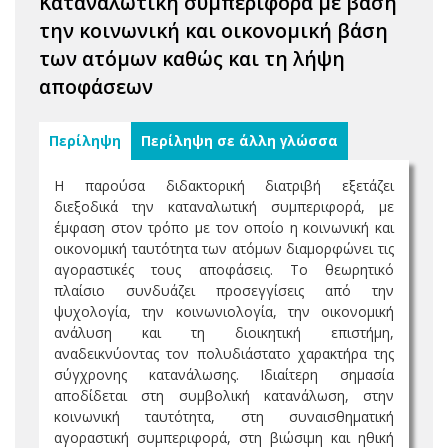
Καταναλωτική συμπεριφορά με βάση
την κοινωνική και οικονομική βάση
των ατόμων καθώς και τη λήψη
αποφάσεων
Περίληψη
Περίληψη σε άλλη γλώσσα
Η παρούσα διδακτορική διατριβή εξετάζει
διεξοδικά την καταναλωτική συμπεριφορά, με
έμφαση στον τρόπο με τον οποίο η κοινωνική και
οικονομική ταυτότητα των ατόμων διαμορφώνει τις
αγοραστικές τους αποφάσεις. Το θεωρητικό
πλαίσιο συνδυάζει προσεγγίσεις από την
ψυχολογία, την κοινωνιολογία, την οικονομική
ανάλυση και τη διοικητική επιστήμη,
αναδεικνύοντας τον πολυδιάστατο χαρακτήρα της
σύγχρονης κατανάλωσης. Ιδιαίτερη σημασία
αποδίδεται στη συμβολική κατανάλωση, στην
κοινωνική ταυτότητα, στη συναισθηματική
αγοραστική συμπεριφορά, στη βιώσιμη και ηθική