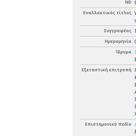
ND
Εναλλακτικός τίτλος
Συγγραφέας
Ημερομηνία
Ίδρυμα
Εξεταστική επιτροπή
Επιστημονικό πεδίο