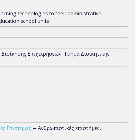
arning technologies to their administrative
ducation school units
 Διοίκησης Επιχειρήσεων. Τμήμα Διοικητικής
ές Επιστήμες
➨ Ανθρωπιστικές επιστήμες,