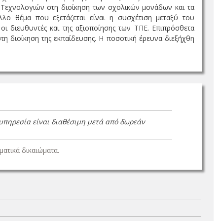
Τεχνολογιών στη διοίκηση των σχολικών μονάδων και τα
λο θέμα που εξετάζεται είναι η συσχέτιση μεταξύ του
 οι διευθυντές και της αξιοποίησης των ΤΠΕ. Επιπρόσθετα
τη διοίκηση της εκπαίδευσης. Η ποσοτική έρευνα διεξήχθη
 υπηρεσία είναι διαθέσιμη μετά από δωρεάν
ατικά δικαιώματα.