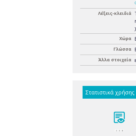
Λέξεις-κλειδιά
Χώρα
Γλώσσα
Άλλα στοιχεία
Στατιστικά χρήσης