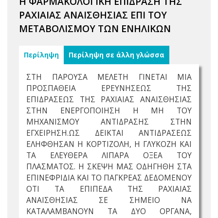
Η ΦΑΡΜΑΚΟΛΟΓΙΚΗ ΕΠΙΔΡΑΣΗ ΤΗΣ
ΡΑΧΙΑΙΑΣ ΑΝΑΙΣΘΗΣΙΑΣ ΕΠΙ ΤΟΥ
ΜΕΤΑΒΟΛΙΣΜΟΥ ΤΩΝ ΕΝΗΛΙΚΩΝ
Περίληψη
Περίληψη σε άλλη γλώσσα
ΣΤΗ ΠΑΡΟΥΣΑ ΜΕΛΕΤΗ ΓΙΝΕΤΑΙ ΜΙΑ
ΠΡΟΣΠΑΘΕΙΑ ΕΡΕΥΝΗΣΕΩΣ ΤΗΣ
ΕΠΙΔΡΑΣΕΩΣ ΤΗΣ ΡΑΧΙΑΙΑΣ ΑΝΑΙΣΘΗΣΙΑΣ
ΣΤΗΝ ΕΝΕΡΓΟΠΟΙΗΣΗ Η ΜΗ ΤΟΥ
ΜΗΧΑΝΙΣΜΟΥ ΑΝΤΙΔΡΑΣΗΣ ΣΤΗΝ
ΕΓΧΕΙΡΗΣΗ.ΩΣ ΔΕΙΚΤΑΙ ΑΝΤΙΔΡΑΣΕΩΣ
ΕΛΗΦΘΗΣΑΝ Η ΚΟΡΤΙΖΟΛΗ, Η ΓΛΥΚΟΖΗ ΚΑΙ
ΤΑ ΕΛΕΥΘΕΡΑ ΛΙΠΑΡΑ ΟΞΕΑ ΤΟΥ
ΠΛΑΣΜΑΤΟΣ. Η ΣΚΕΨΗ ΜΑΣ ΟΔΗΓΗΘΗ ΣΤΑ
ΕΠΙΝΕΦΡΙΔΙΑ ΚΑΙ ΤΟ ΠΑΓΚΡΕΑΣ ΔΕΔΟΜΕΝΟΥ
ΟΤΙ ΤΑ ΕΠΙΠΕΔΑ ΤΗΣ ΡΑΧΙΑΙΑΣ
ΑΝΑΙΣΘΗΣΙΑΣ ΣΕ ΣΗΜΕΙΟ ΝΑ
ΚΑΤΑΛΑΜΒΑΝΟΥΝ ΤΑ ΔΥΟ ΟΡΓΑΝΑ,