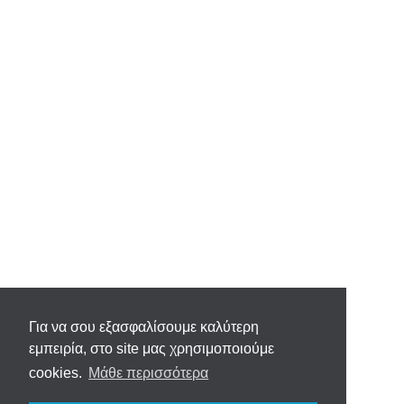
Για να σου εξασφαλίσουμε καλύτερη
εμπειρία, στο site μας χρησιμοποιούμε
cookies.
Μάθε περισσότερα