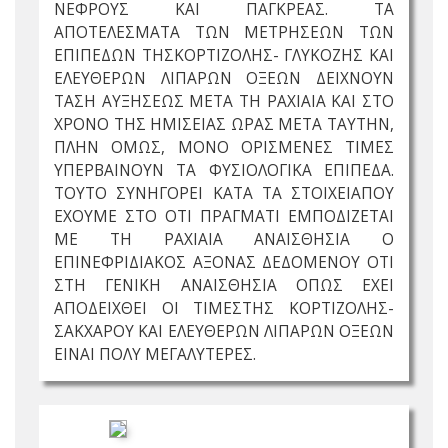
ΝΕΦΡΟΥΣ ΚΑΙ ΠΑΓΚΡΕΑΣ. ΤΑ
ΑΠΟΤΕΛΕΣΜΑΤΑ ΤΩΝ ΜΕΤΡΗΣΕΩΝ ΤΩΝ
ΕΠΙΠΕΔΩΝ ΤΗΣΚΟΡΤΙΖΟΛΗΣ- ΓΛΥΚΟΖΗΣ ΚΑΙ
ΕΛΕΥΘΕΡΩΝ ΛΙΠΑΡΩΝ ΟΞΕΩΝ ΔΕΙΧΝΟΥΝ
ΤΑΣΗ ΑΥΞΗΣΕΩΣ ΜΕΤΑ ΤΗ ΡΑΧΙΑΙΑ ΚΑΙ ΣΤΟ
ΧΡΟΝΟ ΤΗΣ ΗΜΙΣΕΙΑΣ ΩΡΑΣ ΜΕΤΑ ΤΑΥΤΗΝ,
ΠΛΗΝ ΟΜΩΣ, ΜΟΝΟ ΟΡΙΣΜΕΝΕΣ ΤΙΜΕΣ
ΥΠΕΡΒΑΙΝΟΥΝ ΤΑ ΦΥΣΙΟΛΟΓΙΚΑ ΕΠΙΠΕΔΑ.
ΤΟΥΤΟ ΣΥΝΗΓΟΡΕΙ ΚΑΤΑ ΤΑ ΣΤΟΙΧΕΙΑΠΟΥ
ΕΧΟΥΜΕ ΣΤΟ ΟΤΙ ΠΡΑΓΜΑΤΙ ΕΜΠΟΔΙΖΕΤΑΙ
ΜΕ ΤΗ ΡΑΧΙΑΙΑ ΑΝΑΙΣΘΗΣΙΑ Ο
ΕΠΙΝΕΦΡΙΔΙΑΚΟΣ ΑΞΟΝΑΣ ΔΕΔΟΜΕΝΟΥ ΟΤΙ
ΣΤΗ ΓΕΝΙΚΗ ΑΝΑΙΣΘΗΣΙΑ ΟΠΩΣ ΕΧΕΙ
ΑΠΟΔΕΙΧΘΕΙ ΟΙ ΤΙΜΕΣΤΗΣ ΚΟΡΤΙΖΟΛΗΣ-
ΣΑΚΧΑΡΟΥ ΚΑΙ ΕΛΕΥΘΕΡΩΝ ΛΙΠΑΡΩΝ ΟΞΕΩΝ
ΕΙΝΑΙ ΠΟΛΥ ΜΕΓΑΛΥΤΕΡΕΣ.