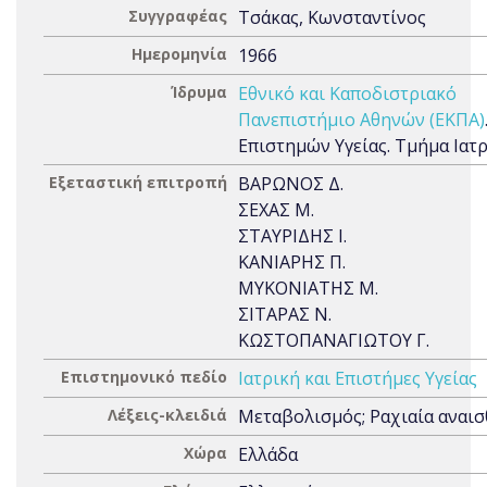
Συγγραφέας
Τσάκας, Κωνσταντίνος
Ημερομηνία
1966
Ίδρυμα
Εθνικό και Καποδιστριακό
Πανεπιστήμιο Αθηνών (ΕΚΠΑ)
Επιστημών Υγείας. Τμήμα Ιατ
Εξεταστική επιτροπή
ΒΑΡΩΝΟΣ Δ.
ΣΕΧΑΣ Μ.
ΣΤΑΥΡΙΔΗΣ Ι.
ΚΑΝΙΑΡΗΣ Π.
ΜΥΚΟΝΙΑΤΗΣ Μ.
ΣΙΤΑΡΑΣ Ν.
ΚΩΣΤΟΠΑΝΑΓΙΩΤΟΥ Γ.
Επιστημονικό πεδίο
Ιατρική και Επιστήμες Υγείας
Λέξεις-κλειδιά
Μεταβολισμός; Ραχιαία αναισ
Χώρα
Ελλάδα