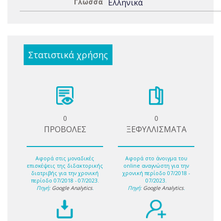
Γλώσσα
Ελληνικά
Στατιστικά χρήσης
0
0
ΠΡΟΒΟΛΕΣ
ΞΕΦΥΛΛΙΣΜΑΤΑ
Αφορά στις μοναδικές
Αφορά στο άνοιγμα του
επισκέψεις της διδακτορικής
online αναγνώστη για την
διατριβής για την χρονική
χρονική περίοδο 07/2018 -
περίοδο 07/2018 - 07/2023.
07/2023.
Πηγή:
Google Analytics
.
Πηγή:
Google Analytics
.