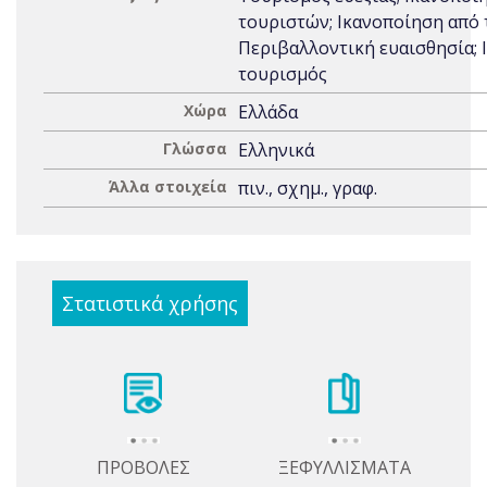
τουριστών; Ικανοποίηση από 
Περιβαλλοντική ευαισθησία; 
τουρισμός
Χώρα
Ελλάδα
Γλώσσα
Ελληνικά
Άλλα στοιχεία
πιν., σχημ., γραφ.
Στατιστικά χρήσης
ΠΡΟΒΟΛΕΣ
ΞΕΦΥΛΛΙΣΜΑΤΑ