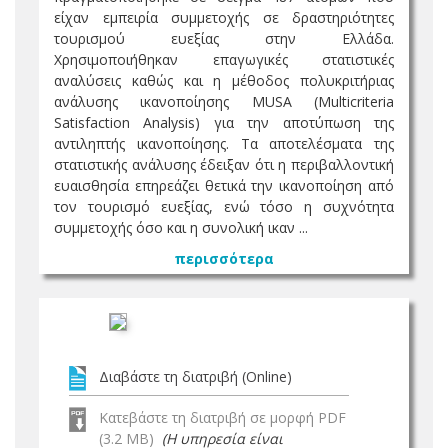
είχαν εμπειρία συμμετοχής σε δραστηριότητες
τουρισμού ευεξίας στην Ελλάδα.
Χρησιμοποιήθηκαν επαγωγικές στατιστικές
αναλύσεις καθώς και η μέθοδος πολυκριτήριας
ανάλυσης ικανοποίησης MUSA (Multicriteria
Satisfaction Analysis) για την αποτύπωση της
αντιληπτής ικανοποίησης. Τα αποτελέσματα της
στατιστικής ανάλυσης έδειξαν ότι η περιβαλλοντική
ευαισθησία επηρεάζει θετικά την ικανοποίηση από
τον τουρισμό ευεξίας, ενώ τόσο η συχνότητα
συμμετοχής όσο και η συνολική ικαν ...
περισσότερα
Διαβάστε τη διατριβή (Online)
Κατεβάστε τη διατριβή σε μορφή PDF
(3.2 MB)
(Η υπηρεσία είναι