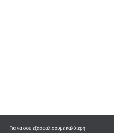
Για να σου εξασφαλίσουμε καλύτερη