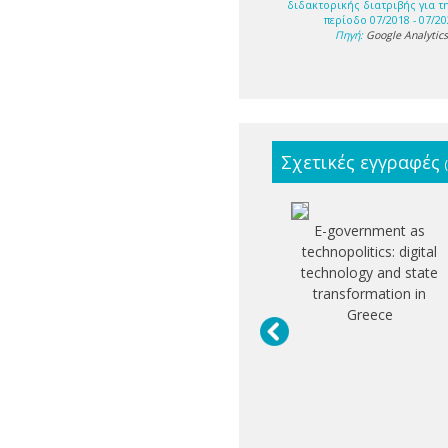
διδακτορικής διατριβής για τ
περίοδο 07/2018 - 07/20
Πηγή:
Google Analytic
Σχετικές εγγραφές
E-government as
technopolitics: digital
technology and state
transformation in
Greece