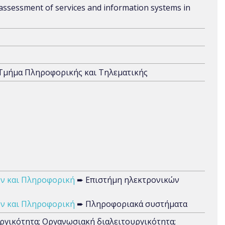
 assessment of services and information systems in
 Τμήμα Πληροφορικής και Τηλεματικής
ν και Πληροφορική
➨ Επιστήμη ηλεκτρονικών
ν και Πληροφορική
➨ Πληροφοριακά συστήματα
ργικότητα; Οργανωσιακή διαλειτουργικότητα;