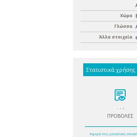
Χώρα
Γλώσσα
Άλλα στοιχεία
Στατιστικά χρήσης
ΠΡΟΒΟΛΕΣ
Αφορά στις μοναδικές επισκέ