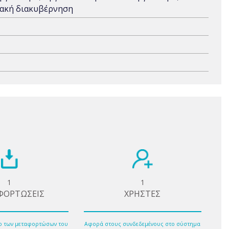
ιακή διακυβέρνηση
1
1
ΦΟΡΤΩΣΕΙΣ
ΧΡΗΣΤΕΣ
ο των μεταφορτώσων του
Αφορά στους συνδεδεμένους στο σύστημα