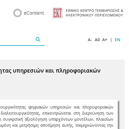
A-
A0
A+
|
EN
ητας υπηρεσιών και πληροφοριακών
ιτουργικότητας ψηφιακών υπηρεσιών και πληροφοριακών
ιαλειτουργικότητας, επικεντρώνεται στη διερεύνηση των
ι συγκριτική αξιολόγηση υπαρχόντων μοντέλων, πλαισίων
ωμένη και μετρήσιμη αποτίμηση αυτής, τεκμηριώνοντας την