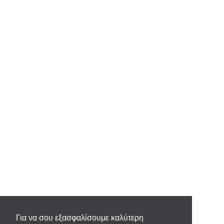
Για να σου εξασφαλίσουμε καλύτερη