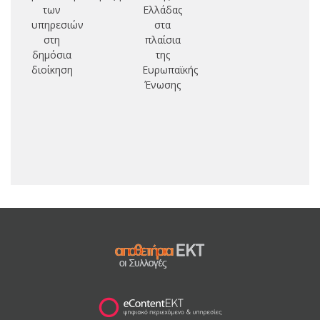
των
Ελλάδας
υπηρεσιών
στα
στη
πλαίσια
δημόσια
της
διοίκηση
Ευρωπαϊκής
Ένωσης