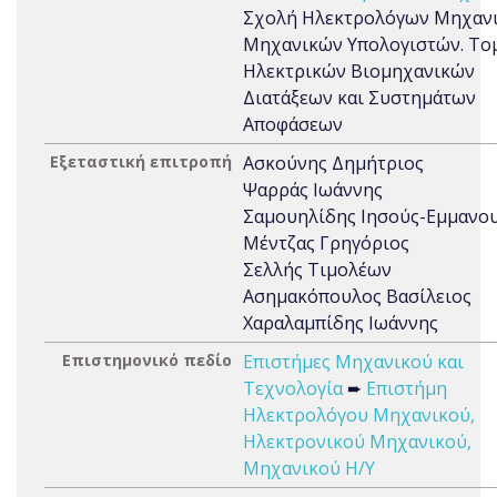
Σχολή Ηλεκτρολόγων Μηχανι
Μηχανικών Υπολογιστών. Το
Ηλεκτρικών Βιομηχανικών
Διατάξεων και Συστημάτων
Αποφάσεων
Εξεταστική επιτροπή
Ασκούνης Δημήτριος
Ψαρράς Ιωάννης
Σαμουηλίδης Ιησούς-Εμμανο
Μέντζας Γρηγόριος
Σελλής Τιμολέων
Ασημακόπουλος Βασίλειος
Χαραλαμπίδης Ιωάννης
Επιστημονικό πεδίο
Επιστήμες Μηχανικού και
Τεχνολογία
➨
Επιστήμη
Ηλεκτρολόγου Μηχανικού,
Ηλεκτρονικού Μηχανικού,
Μηχανικού Η/Υ