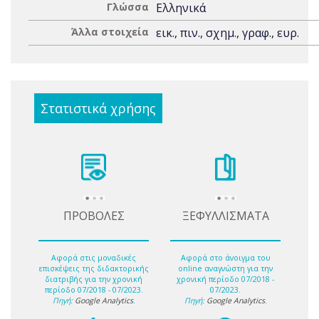
Γλώσσα
Ελληνικά
Άλλα στοιχεία
εικ., πιν., σχημ., γραφ., ευρ.
Στατιστικά χρήσης
ΠΡΟΒΟΛΕΣ
ΞΕΦΥΛΛΙΣΜΑΤΑ
Αφορά στις μοναδικές
Αφορά στο άνοιγμα του
επισκέψεις της διδακτορικής
online αναγνώστη για την
διατριβής για την χρονική
χρονική περίοδο 07/2018 -
περίοδο 07/2018 - 07/2023.
07/2023.
Πηγή:
Google Analytics
.
Πηγή:
Google Analytics
.