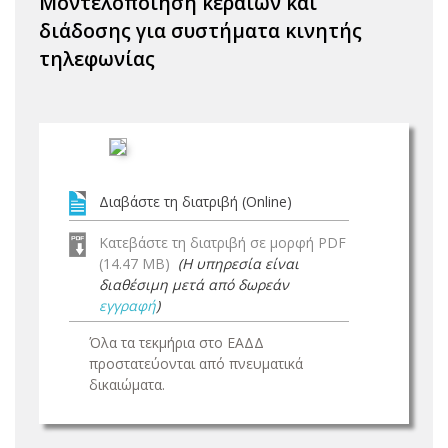
Μοντελοποίηση κεραιών και
διάδοσης για συστήματα κινητής
τηλεφωνίας
Διαβάστε τη διατριβή (Online)
Κατεβάστε τη διατριβή σε μορφή PDF
(14.47 MB)
(Η υπηρεσία είναι
διαθέσιμη μετά από δωρεάν
εγγραφή
)
Όλα τα τεκμήρια στο ΕΑΔΔ
προστατεύονται από πνευματικά
δικαιώματα.