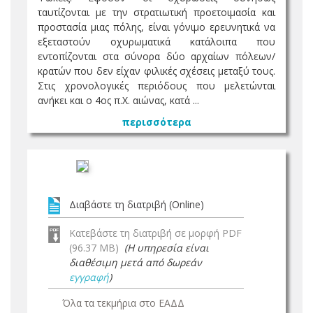
ταυτίζονται με την στρατιωτική προετοιμασία και
προστασία μιας πόλης, είναι γόνιμο ερευνητικά να
εξεταστούν οχυρωματικά κατάλοιπα που
εντοπίζονται στα σύνορα δύο αρχαίων πόλεων/
κρατών που δεν είχαν φιλικές σχέσεις μεταξύ τους.
Στις χρονολογικές περιόδους που μελετώνται
ανήκει και ο 4ος π.Χ. αιώνας, κατά ...
περισσότερα
Διαβάστε τη διατριβή (Online)
Κατεβάστε τη διατριβή σε μορφή PDF
(96.37 MB)
(Η υπηρεσία είναι
διαθέσιμη μετά από δωρεάν
εγγραφή
)
Όλα τα τεκμήρια στο ΕΑΔΔ