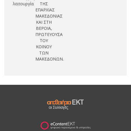
λειτουργία
ΤΗΣ
ΕΠΑΡΧΙΑΣ
ΜΑΚΕΔΟΝΙΑΣ
ΚΑΙ ΣΤΗ
ΒΕΡΟΙΑ,
ΠΡΩΤΕΥΟΥΣΑ
ΤΟΥ
ΚΟΙΝΟΥ
ΤΩΝ
ΜΑΚΕΔΟΝΩΝ.