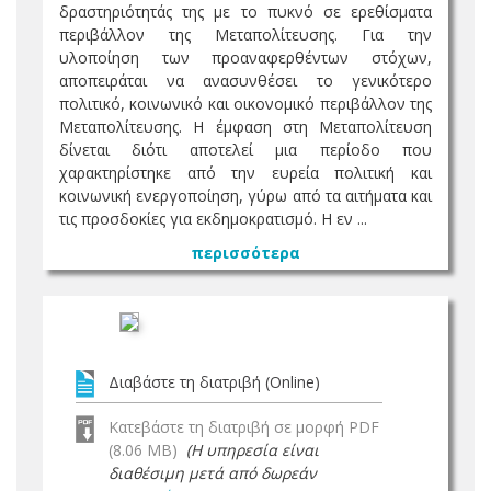
δραστηριότητάς της με το πυκνό σε ερεθίσματα
περιβάλλον της Μεταπολίτευσης. Για την
υλοποίηση των προαναφερθέντων στόχων,
αποπειράται να ανασυνθέσει το γενικότερο
πολιτικό, κοινωνικό και οικονομικό περιβάλλον της
Μεταπολίτευσης. Η έμφαση στη Μεταπολίτευση
δίνεται διότι αποτελεί μια περίοδο που
χαρακτηρίστηκε από την ευρεία πολιτική και
κοινωνική ενεργοποίηση, γύρω από τα αιτήματα και
τις προσδοκίες για εκδημοκρατισμό. Η εν ...
περισσότερα
Διαβάστε τη διατριβή (Online)
Κατεβάστε τη διατριβή σε μορφή PDF
(8.06 MB)
(Η υπηρεσία είναι
διαθέσιμη μετά από δωρεάν