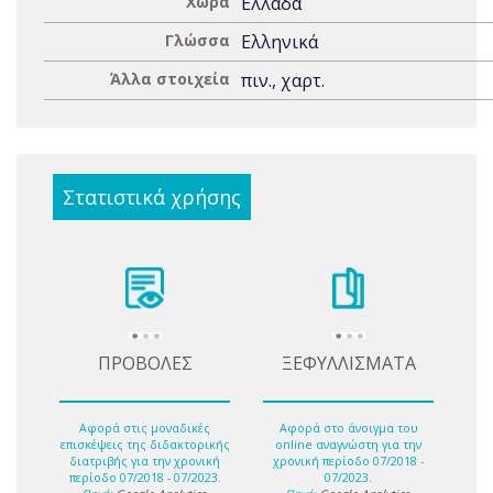
Χώρα
Ελλάδα
Γλώσσα
Ελληνικά
Άλλα στοιχεία
πιν., χαρτ.
Στατιστικά χρήσης
ΠΡΟΒΟΛΕΣ
ΞΕΦΥΛΛΙΣΜΑΤΑ
Αφορά στις μοναδικές
Αφορά στο άνοιγμα του
επισκέψεις της διδακτορικής
online αναγνώστη για την
διατριβής για την χρονική
χρονική περίοδο 07/2018 -
περίοδο 07/2018 - 07/2023.
07/2023.