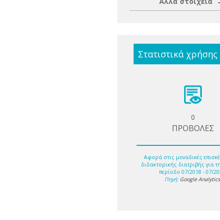
Άλλα στοιχεία
Στατιστικά χρήσης
0
ΠΡΟΒΟΛΕΣ
Αφορά στις μοναδικές επισκέ
διδακτορικής διατριβής για τ
περίοδο 07/2018 - 07/20
Πηγή:
Google Analytic