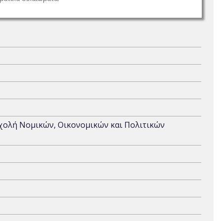
Σχολή Νομικών, Οικονομικών και Πολιτικών