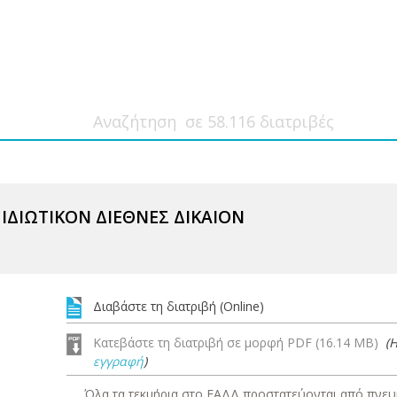
 ΙΔΙΩΤΙΚΟΝ ΔΙΕΘΝΕΣ ΔΙΚΑΙΟΝ
Διαβάστε τη διατριβή (Online)
Κατεβάστε τη διατριβή σε μορφή PDF (16.14 MB)
(
εγγραφή
)
Όλα τα τεκμήρια στο ΕΑΔΔ προστατεύονται από πνευμ