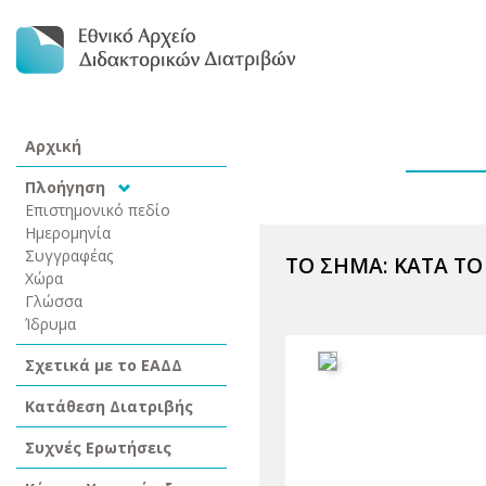
Αρχική
Πλοήγηση
Επιστημονικό πεδίο
Ημερομηνία
Συγγραφέας
ΤΟ ΣΗΜΑ: ΚΑΤΑ ΤΟ
Χώρα
Γλώσσα
Ίδρυμα
Σχετικά με το ΕΑΔΔ
Κατάθεση Διατριβής
Συχνές Ερωτήσεις