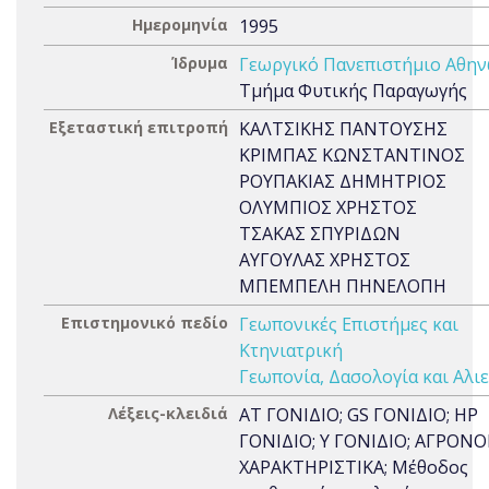
Ημερομηνία
1995
Ίδρυμα
Γεωργικό Πανεπιστήμιο Αθη
Τμήμα Φυτικής Παραγωγής
Εξεταστική επιτροπή
ΚΑΛΤΣΙΚΗΣ ΠΑΝΤΟΥΣΗΣ
ΚΡΙΜΠΑΣ ΚΩΝΣΤΑΝΤΙΝΟΣ
ΡΟΥΠΑΚΙΑΣ ΔΗΜΗΤΡΙΟΣ
ΟΛΥΜΠΙΟΣ ΧΡΗΣΤΟΣ
ΤΣΑΚΑΣ ΣΠΥΡΙΔΩΝ
ΑΥΓΟΥΛΑΣ ΧΡΗΣΤΟΣ
ΜΠΕΜΠΕΛΗ ΠΗΝΕΛΟΠΗ
Επιστημονικό πεδίο
Γεωπονικές Επιστήμες και
Κτηνιατρική
Γεωπονία, Δασολογία και Αλιε
Λέξεις-κλειδιά
AT ΓΟΝΙΔΙΟ; GS ΓΟΝΙΔΙΟ; HP
ΓΟΝΙΔΙΟ; Y ΓΟΝΙΔΙΟ; ΑΓΡΟΝ
ΧΑΡΑΚΤΗΡΙΣΤΙΚΑ; Μέθοδος