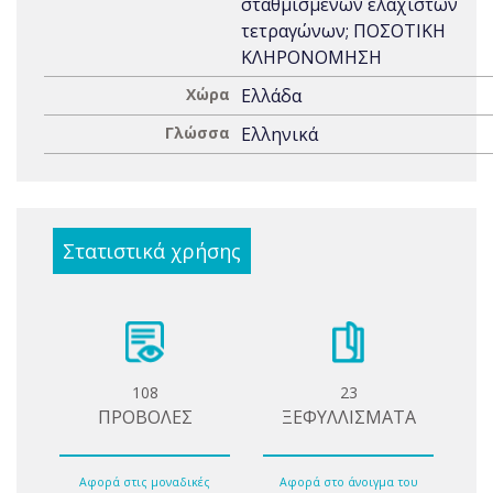
σταθμισμένων ελαχίστων
τετραγώνων; ΠΟΣΟΤΙΚΗ
ΚΛΗΡΟΝΟΜΗΣΗ
Χώρα
Ελλάδα
Γλώσσα
Ελληνικά
Στατιστικά χρήσης
108
23
ΠΡΟΒΟΛΕΣ
ΞΕΦΥΛΛΙΣΜΑΤΑ
Αφορά στις μοναδικές
Αφορά στο άνοιγμα του