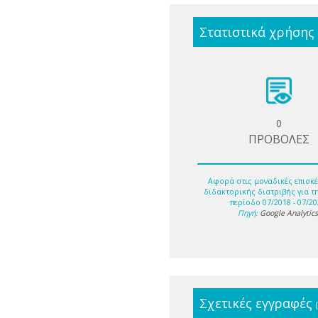
Στατιστικά χρήσης
0
ΠΡΟΒΟΛΕΣ
Αφορά στις μοναδικές επισκέ
διδακτορικής διατριβής για τ
περίοδο 07/2018 - 07/20
Πηγή:
Google Analytic
Σχετικές εγγραφές