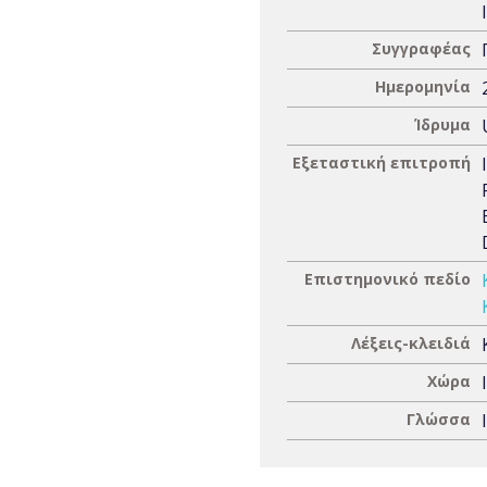
Συγγραφέας
Ημερομηνία
Ίδρυμα
Εξεταστική επιτροπή
Επιστημονικό πεδίο
Λέξεις-κλειδιά
Χώρα
Γλώσσα