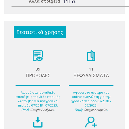
Άλλα στοιχεία
111 σ.
Στατιστικά χρήσης
39
11
ΠΡΟΒΟΛΕΣ
ΞΕΦΥΛΛΙΣΜΑΤΑ
Αφορά στις μοναδικές
Αφορά στο άνοιγμα του
επισκέψεις της διδακτορικής
online αναγνώστη για την
διατριβής για την χρονική
χρονική περίοδο 07/2018 -
περίοδο 07/2018 - 07/2023.
07/2023.
Πηγή:
Google Analytics
.
Πηγή:
Google Analytics
.