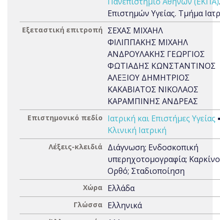
Πανεπιστήμιο Αθηνών (ΕΚΠΑ)
Επιστημών Υγείας. Τμήμα Ιατ
Εξεταστική επιτροπή
ΣΕΧΑΣ ΜΙΧΑΗΛ
ΦΙΛΙΠΠΑΚΗΣ ΜΙΧΑΗΛ
ΑΝΔΡΟΥΛΑΚΗΣ ΓΕΩΡΓΙΟΣ
ΦΩΤΙΑΔΗΣ ΚΩΝΣΤΑΝΤΙΝΟΣ
ΑΛΕΞΙΟΥ ΔΗΜΗΤΡΙΟΣ
ΚΑΚΑΒΙΑΤΟΣ ΝΙΚΟΛΑΟΣ
ΚΑΡΑΜΠΙΝΗΣ ΑΝΔΡΕΑΣ
Επιστημονικό πεδίο
Ιατρική και Επιστήμες Υγείας
Κλινική Ιατρική
Λέξεις-κλειδιά
Διάγνωση; Ενδοσκοπική
υπερηχοτομογραφία; Καρκίνο
Ορθό; Σταδιοποίηση
Χώρα
Ελλάδα
Γλώσσα
Ελληνικά