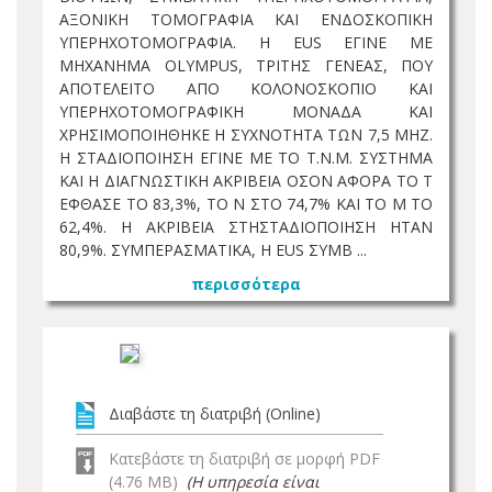
ΑΞΟΝΙΚΗ ΤΟΜΟΓΡΑΦΙΑ ΚΑΙ ΕΝΔΟΣΚΟΠΙΚΗ
ΥΠΕΡΗΧΟΤΟΜΟΓΡΑΦΙΑ. Η EUS ΕΓΙΝΕ ΜΕ
ΜΗΧΑΝΗΜΑ OLYMPUS, ΤΡΙΤΗΣ ΓΕΝΕΑΣ, ΠΟΥ
ΑΠΟΤΕΛΕΙΤΟ ΑΠΟ ΚΟΛΟΝΟΣΚΟΠΙΟ ΚΑΙ
ΥΠΕΡΗΧΟΤΟΜΟΓΡΑΦΙΚΗ ΜΟΝΑΔΑ ΚΑΙ
ΧΡΗΣΙΜΟΠΟΙΗΘΗΚΕ Η ΣΥΧΝΟΤΗΤΑ ΤΩΝ 7,5 MHZ.
Η ΣΤΑΔΙΟΠΟΙΗΣΗ ΕΓΙΝΕ ΜΕ ΤΟ Τ.Ν.Μ. ΣΥΣΤΗΜΑ
ΚΑΙ Η ΔΙΑΓΝΩΣΤΙΚΗ ΑΚΡΙΒΕΙΑ ΟΣΟΝ ΑΦΟΡΑ ΤΟ Τ
ΕΦΘΑΣΕ ΤΟ 83,3%, ΤΟ Ν ΣΤΟ 74,7% ΚΑΙ ΤΟ Μ ΤΟ
62,4%. Η ΑΚΡΙΒΕΙΑ ΣΤΗΣΤΑΔΙΟΠΟΙΗΣΗ ΗΤΑΝ
80,9%. ΣΥΜΠΕΡΑΣΜΑΤΙΚΑ, Η EUS ΣΥΜΒ ...
περισσότερα
Διαβάστε τη διατριβή (Online)
Κατεβάστε τη διατριβή σε μορφή PDF
(4.76 MB)
(Η υπηρεσία είναι