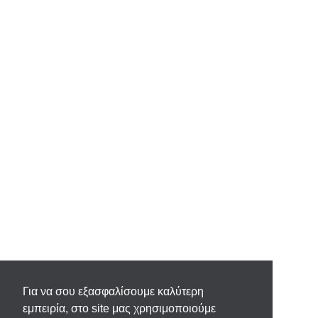
Για να σου εξασφαλίσουμε καλύτερη
εμπειρία, στο site μας χρησιμοποιούμε