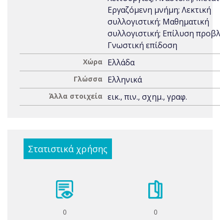
Εργαζόμενη μνήμη; Λεκτική
συλλογιστική; Μαθηματική
συλλογιστική; Επίλυση προβ
Γνωστική επίδοση
Χώρα
Ελλάδα
Γλώσσα
Ελληνικά
Άλλα στοιχεία
εικ., πιν., σχημ., γραφ.
Στατιστικά χρήσης
0
0