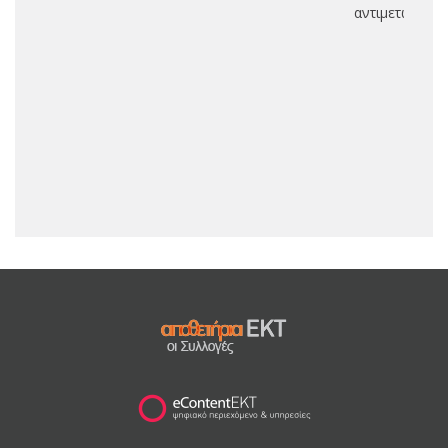
αντιμετώπιση