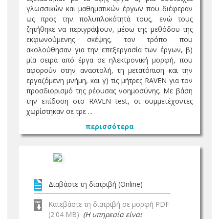
γλωσσικών και μαθηματικών έργων που διέφεραν
ως προς την πολυπλοκότητά τους, ενώ τους
ζητήθηκε να περιγράψουν, μέσω της μεθόδου της
εκφωνούμενης σκέψης, τον τρόπο που
ακολούθησαν για την επεξεργασία των έργων, β)
μία σειρά από έργα σε ηλεκτρονική μορφή, που
αφορούν στην αναστολή, τη μετατόπιση και την
εργαζόμενη μνήμη, και γ) τις μήτρες RAVEN για τον
προσδιορισμό της ρέουσας νοημοσύνης. Με βάση
την επίδοση στο RAVEN test, οι συμμετέχοντες
χωρίστηκαν σε τρε ...
περισσότερα
Διαβάστε τη διατριβή (Online)
Κατεβάστε τη διατριβή σε μορφή PDF
(2.04 MB)
(Η υπηρεσία είναι