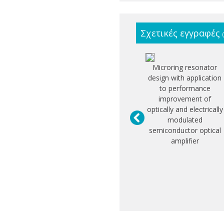
Σχετικές εγγραφές
Microring resonator
design with application
to performance
improvement of
optically and electrically
modulated
semiconductor optical
amplifier