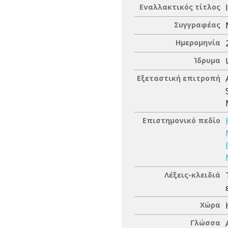
Εναλλακτικός τίτλος
Συγγραφέας
Ημερομηνία
Ίδρυμα
Εξεταστική επιτροπή
Επιστημονικό πεδίο
Λέξεις-κλειδιά
Χώρα
Γλώσσα