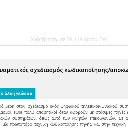
υσματικός σχεδιασμός κωδικοποίησης/αποκωδ
σε άλλη γλώσσα
κά μέρη στον σχεδιασμό ενός ψηφιακού τηλεπικοινωνιακού συστ
ιασμοί είναι πολύ απαιτητικοί όταν αφορούν μη-στάσιμες πηγές 
ιακών συστημάτων, όπως αυτό των κινητών επικοινωνιών. Σε αυ
 μία πρωτοπόρο τεχνική κωδικοποίησης πηγής, και στην τεχνική 