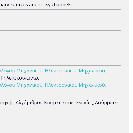
nary sources and noisy channels
ολόγου Μηχανικού, Ηλεκτρονικού Μηχανικού,
 Τηλεπικοινωνίες
ολόγου Μηχανικού, Ηλεκτρονικού Μηχανικού,
ηγής; Αλγόριθμοι; Κινητές επικοινωνίες; Ασύρματες