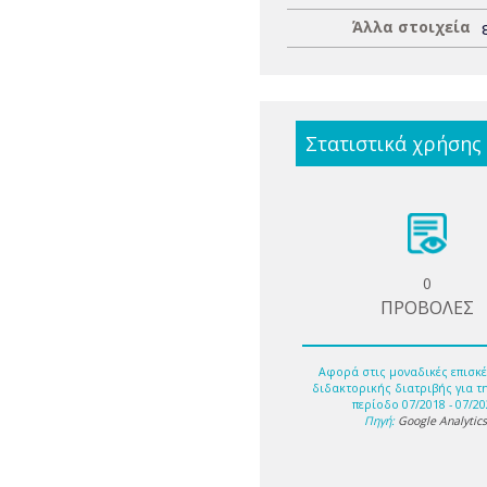
Άλλα στοιχεία
Στατιστικά χρήσης
0
ΠΡΟΒΟΛΕΣ
Αφορά στις μοναδικές επισκέ
διδακτορικής διατριβής για τ
περίοδο 07/2018 - 07/20
Πηγή:
Google Analytic