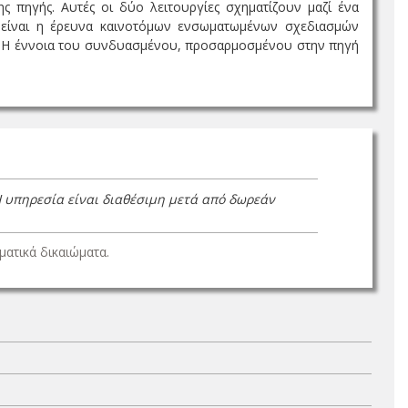
ς πηγής. Αυτές οι δύο λειτουργίες σχηματίζουν μαζί ένα
ς είναι η έρευνα καινοτόμων ενσωματωμένων σχεδιασμών
ια.Η έννοια του συνδυασμένου, προσαρμοσμένου στην πηγή
Η υπηρεσία είναι διαθέσιμη μετά από δωρεάν
ατικά δικαιώματα.