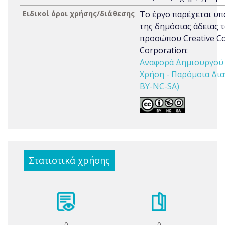
Ειδικοί όροι χρήσης/διάθεσης
Το έργο παρέχεται υπ
της δημόσιας άδειας 
προσώπου Creative 
Corporation:
Αναφορά Δημιουργού 
Χρήση - Παρόμοια Δια
BY-NC-SA)
Στατιστικά χρήσης
0
0