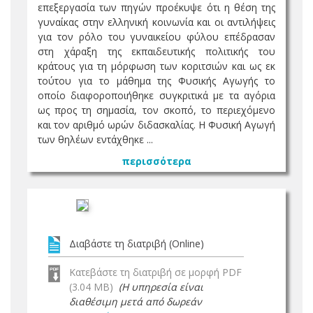
επεξεργασία των πηγών προέκυψε ότι η θέση της
γυναίκας στην ελληνική κοινωνία και οι αντιλήψεις
για τον ρόλο του γυναικείου φύλου επέδρασαν
στη χάραξη της εκπαιδευτικής πολιτικής του
κράτους για τη μόρφωση των κοριτσιών και ως εκ
τούτου για το μάθημα της Φυσικής Αγωγής το
οποίο διαφοροποιήθηκε συγκριτικά με τα αγόρια
ως προς τη σημασία, τον σκοπό, το περιεχόμενο
και τον αριθμό ωρών διδασκαλίας. Η Φυσική Αγωγή
των θηλέων εντάχθηκε ...
περισσότερα
Διαβάστε τη διατριβή (Online)
Κατεβάστε τη διατριβή σε μορφή PDF
(3.04 MB)
(Η υπηρεσία είναι
διαθέσιμη μετά από δωρεάν