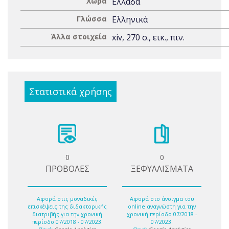
Χώρα
Ελλάδα
Γλώσσα
Ελληνικά
Άλλα στοιχεία
xiv, 270 σ., εικ., πιν.
Στατιστικά χρήσης
0
0
ΠΡΟΒΟΛΕΣ
ΞΕΦΥΛΛΙΣΜΑΤΑ
Αφορά στις μοναδικές
Αφορά στο άνοιγμα του
επισκέψεις της διδακτορικής
online αναγνώστη για την
διατριβής για την χρονική
χρονική περίοδο 07/2018 -
περίοδο 07/2018 - 07/2023.
07/2023.