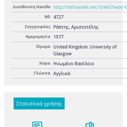
Διεύθυνση Handle
http://hdl.handle.net/10442/hedi/
ND
4727
Συγγραφέας
Ράπτης, Αριστοτέλης
Ημερομηνία
1977
Ίδρυμα
United Kingdom. University of
Glasgow
Χώρα
Ηνωμένο Βασίλειο
Γλώσσα
Αγγλικά
Στατιστικά χρήσης