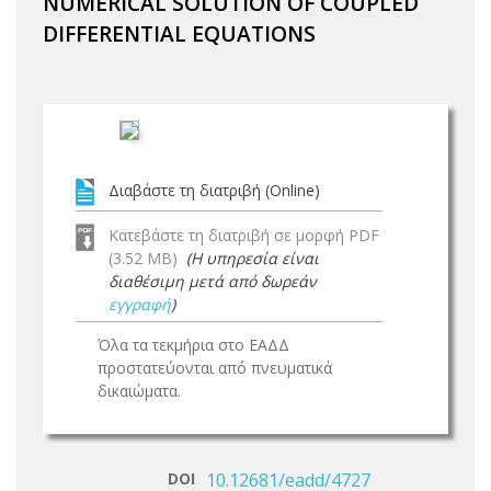
NUMERICAL SOLUTION OF COUPLED
DIFFERENTIAL EQUATIONS
Διαβάστε τη διατριβή (Online)
Κατεβάστε τη διατριβή σε μορφή PDF
(3.52 MB)
(Η υπηρεσία είναι
διαθέσιμη μετά από δωρεάν
εγγραφή
)
Όλα τα τεκμήρια στο ΕΑΔΔ
προστατεύονται από πνευματικά
δικαιώματα.
DOI
10.12681/eadd/4727