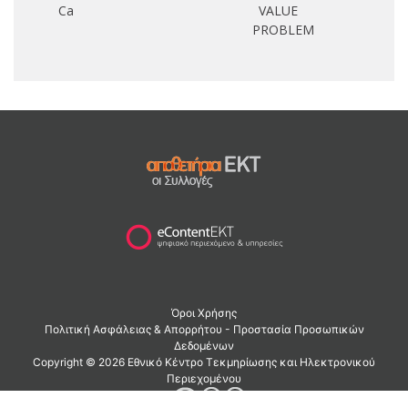
Ca
VALUE
PROBLEM