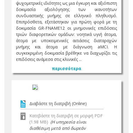
ψυχομετρικές ιδιότητες ως μια έγκυρη και αξιόπιστη
δοκιμασία αξιολόγησης των ικανοτήτων
συνδυαστικής μνήμης σε ελληνικό πληθυσμό.
Επιπρόσθετα, εξετάστηκαν για πρώτη φορά με τη
δοκιμασία GR-FNAME12 οι μνημονικές επιδόσεις
τριών διαφορετικών ομάδων: νοητικά υγιή άτομα,
άτομα με υποκειμενικές αιτιάσεις διαταραχών
μνήμης και άτομα με διάγνωση aMCI. Η
συγκεκριμένη δοκιμασία βρέθηκε να διαχωρίζει τις
επιδόσεις ανάμεσα στις κλινικές ...
περισσότερα
Διαβάστε τη διατριβή (Online)
Κατεβάστε τη διατριβή σε μορφή PDF
(1.98 MB)
(Η υπηρεσία είναι
διαθέσιμη μετά από δωρεάν