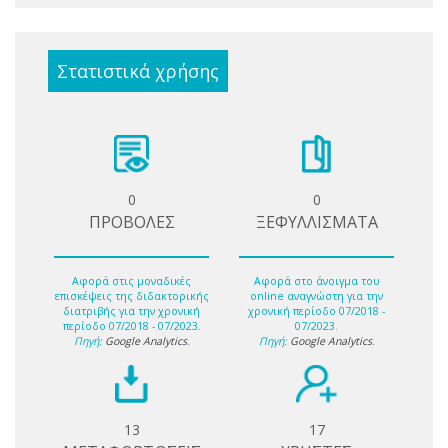
Στατιστικά χρήσης
0
0
ΠΡΟΒΟΛΕΣ
ΞΕΦΥΛΛΙΣΜΑΤΑ
Αφορά στις μοναδικές
Αφορά στο άνοιγμα του
επισκέψεις της διδακτορικής
online αναγνώστη για την
διατριβής για την χρονική
χρονική περίοδο 07/2018 -
περίοδο 07/2018 - 07/2023.
07/2023.
Πηγή:
Google Analytics
.
Πηγή:
Google Analytics
.
13
17