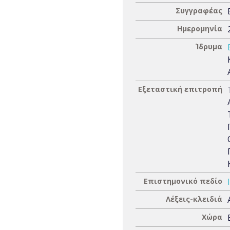
Συγγραφέας
Ημερομηνία
Ίδρυμα
Εξεταστική επιτροπή
Επιστημονικό πεδίο
Λέξεις-κλειδιά
Χώρα