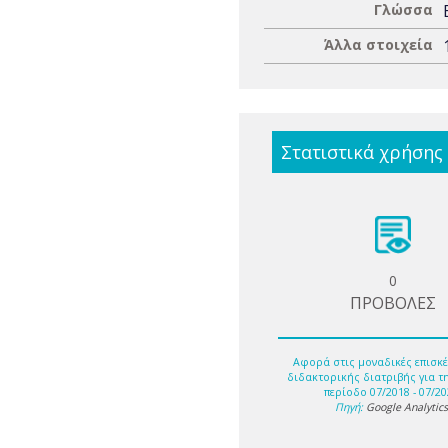
Γλώσσα
Άλλα στοιχεία
Στατιστικά χρήσης
0
ΠΡΟΒΟΛΕΣ
Αφορά στις μοναδικές επισκέ
διδακτορικής διατριβής για τ
περίοδο 07/2018 - 07/20
Πηγή:
Google Analytic