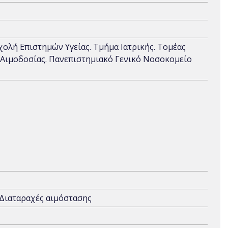
Σχολή Επιστημών Υγείας. Τμήμα Ιατρικής. Τομέας
 Αιμοδοσίας. Πανεπιστημιακό Γενικό Νοσοκομείο
 Διαταραχές αιμόστασης