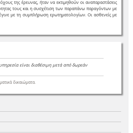
τόχους της έρευνας, ήταν να εκτιμηθούν οι αναπαραστάσεις
ότητας τους και η συσχέτιση των παραπάνω παραγόντων με
 έγινε με τη συμπλήρωση ερωτηματολογίων. Οι ασθενείς με
 υπηρεσία είναι διαθέσιμη μετά από δωρεάν
ατικά δικαιώματα.