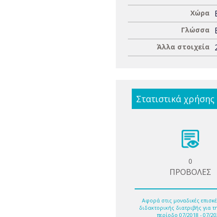
Χώρα
Γλώσσα
Άλλα στοιχεία
Στατιστικά χρήσης
0
ΠΡΟΒΟΛΕΣ
Αφορά στις μοναδικές επισκέ
διδακτορικής διατριβής για τ
περίοδο 07/2018 - 07/20