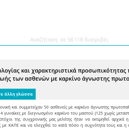
λογίας και χαρακτηριστικά προσωπικότητας π
ζωής των ασθενών με καρκίνο άγνωστης πρωτ
σε άλλη γλώσσα
ονική και συμμετείχαν 50 ασθενείς με καρκίνο άγνωστης πρωτοπαθ
154 γυναίκες με διεγνωσμένο καρκίνο του μαστού (125 χωρίς μετα
 στόχοι της συγχρονικής μας μελέτης ήταν να εκτιμηθεί αρχικ
 με ΚΑΠΕ και να ελεγχθεί το κατά πόσο η συχνότητα τους και η