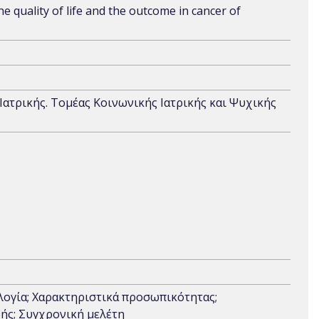
he quality of life and the outcome in cancer of
Ιατρικής. Τομέας Κοινωνικής Ιατρικής και Ψυχικής
ογία; Χαρακτηριστικά προσωπικότητας;
ωής; Συγχρονική μελέτη