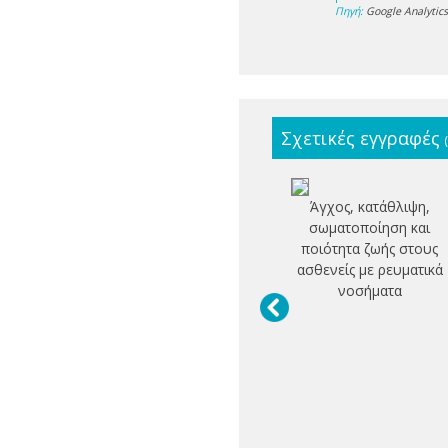
Πηγή:
Google Analytic
Σχετικές εγγραφές
Άγχος, κατάθλιψη,
σωματοποίηση και
ποιότητα ζωής στους
ασθενείς με ρευματικά
νοσήματα