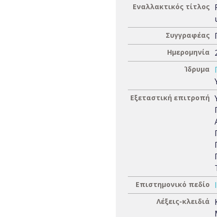
Εναλλακτικός τίτλος
Συγγραφέας
Ημερομηνία
Ίδρυμα
Εξεταστική επιτροπή
Επιστημονικό πεδίο
Λέξεις-κλειδιά