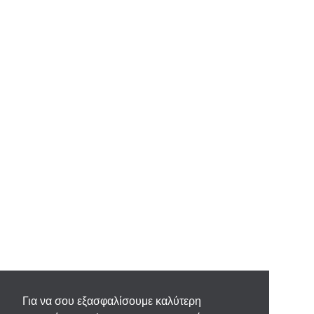
Για να σου εξασφαλίσουμε καλύτερη