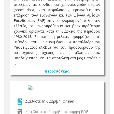
στοιχείων με συνδυασμό χρονολογικών σειρών
(panel data). Στο Κεφάλαιο 2, ερευνούμε την
επίδραση των εξαγωγών και των Ξένων Αμέσων
Επενδύσεων (ΞΑΕ) στην οικονομική ανάπτυξη στην
Ελλάδα, σε μακροπρόθεσμο και βραχυπρόθεσμο
χρονικό ορίζοντα, κατά τη διάρκεια της περιόδου
1980-2013. Σε αυτή τη μελέτη, εφαρμόζουμε τη
μέθοδο του Διευρυμένου Αυτοπαλίνδρομου
Υποδείγματος (ARDL) για τον προσδιορισμό της
μακροχρόνιας σχέσης των μεταβλητών του
υποδείγματος μας. Τα αποτελέσματά μας υποδηλώ
...
περισσότερα
Διαβάστε τη διατριβή (Online)
Κατεβάστε τη διατριβή σε μορφή PDF