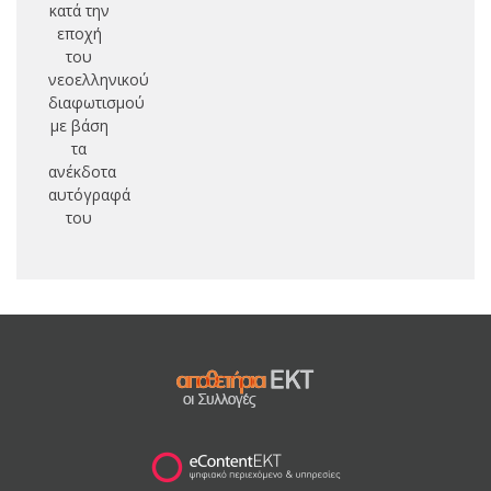
κατά την
εποχή
του
νεοελληνικού
διαφωτισμού
με βάση
τα
ανέκδοτα
αυτόγραφά
του