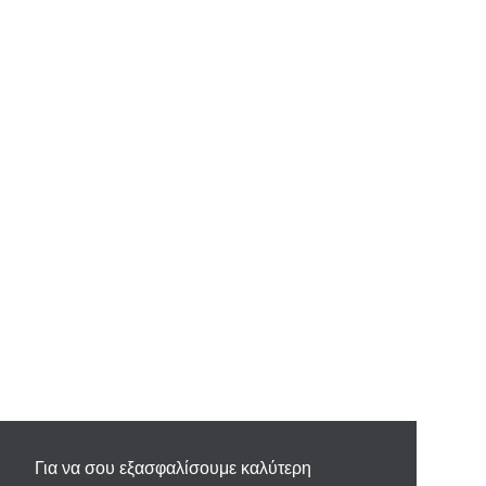
Για να σου εξασφαλίσουμε καλύτερη