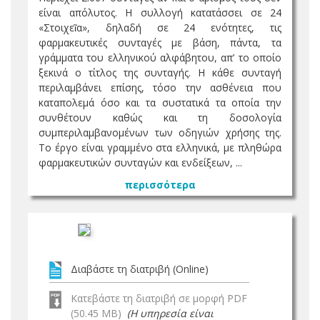
είναι απόλυτος. Η συλλογή κατατάσσει σε 24
«Στοιχεῖα», δηλαδή σε 24 ενότητες, τις
φαρμακευτικές συνταγές με βάση, πάντα, τα
γράμματα του ελληνικού αλφάβητου, απ’ το οποίο
ξεκινά ο τίτλος της συνταγής. Η κάθε συνταγή
περιλαμβάνει επίσης, τόσο την ασθένεια που
καταπολεμά όσο και τα συστατικά τα οποία την
συνθέτουν καθώς και τη δοσολογία
συμπεριλαμβανομένων των οδηγιών χρήσης της.
Tο έργο είναι γραμμένο στα ελληνικά, με πληθώρα
φαρμακευτικών συνταγών και ενδείξεων, ...
περισσότερα
Διαβάστε τη διατριβή (Online)
Κατεβάστε τη διατριβή σε μορφή PDF
(50.45 MB)
(Η υπηρεσία είναι