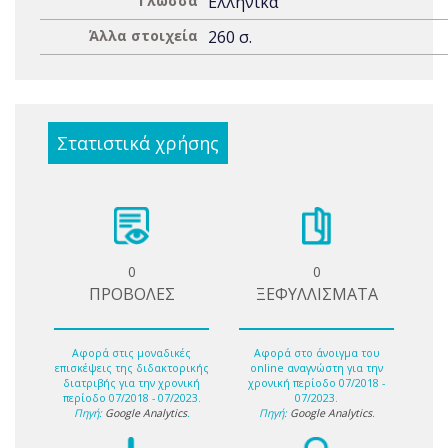
Γλώσσα
Ελληνικά
Άλλα στοιχεία
260 σ.
Στατιστικά χρήσης
0
0
ΠΡΟΒΟΛΕΣ
ΞΕΦΥΛΛΙΣΜΑΤΑ
Αφορά στις μοναδικές
Αφορά στο άνοιγμα του
επισκέψεις της διδακτορικής
online αναγνώστη για την
διατριβής για την χρονική
χρονική περίοδο 07/2018 -
περίοδο 07/2018 - 07/2023.
07/2023.
Πηγή:
Google Analytics
.
Πηγή:
Google Analytics
.