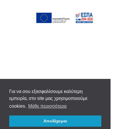
Για να σου εξασφαλίσουμε καλύτερη
εμπειρία, στο site μας χρησιμοποιούμε
cookies.
Μάθε περισσότερα
Αποδέχομαι