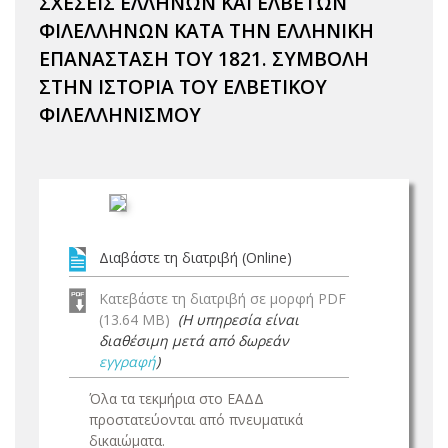
ΣΧΕΣΕΙΣ ΕΛΛΗΝΩΝ ΚΑΙ ΕΛΒΕΤΩΝ
ΦΙΛΕΛΛΗΝΩΝ ΚΑΤΑ ΤΗΝ ΕΛΛΗΝΙΚΗ
ΕΠΑΝΑΣΤΑΣΗ ΤΟΥ 1821. ΣΥΜΒΟΛΗ
ΣΤΗΝ ΙΣΤΟΡΙΑ ΤΟΥ ΕΛΒΕΤΙΚΟΥ
ΦΙΛΕΛΛΗΝΙΣΜΟΥ
Διαβάστε τη διατριβή (Online)
Κατεβάστε τη διατριβή σε μορφή PDF
(13.64 MB)
(Η υπηρεσία είναι
διαθέσιμη μετά από δωρεάν
εγγραφή
)
Όλα τα τεκμήρια στο ΕΑΔΔ
προστατεύονται από πνευματικά
δικαιώματα.