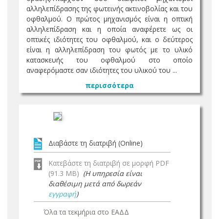
αλληλεπίδρασης της φωτεινής ακτινοβολίας και του
οφθαλμού. Ο πρώτος μηχανισμός είναι η οπτική
αλληλεπίδραση και η οποία αναφέρετε ως οι
οπτικές ιδιότητες του οφθαλμού, και ο δεύτερος
είναι η αλληλεπίδραση του φωτός με το υλικό
κατασκευής του οφθαλμού στο οποίο
αναφερόμαστε σαν ιδιότητες του υλικού του ...
περισσότερα
Διαβάστε τη διατριβή (Online)
Κατεβάστε τη διατριβή σε μορφή PDF
(91.3 MB)
(Η υπηρεσία είναι
διαθέσιμη μετά από δωρεάν
εγγραφή
)
Όλα τα τεκμήρια στο ΕΑΔΔ